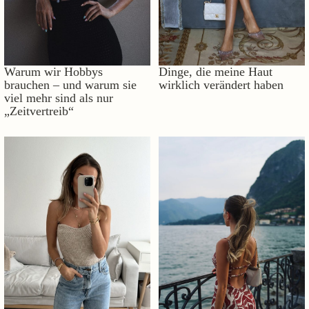
Warum wir Hobbys
Dinge, die meine Haut
brauchen – und warum sie
wirklich verändert haben
viel mehr sind als nur
„Zeitvertreib“