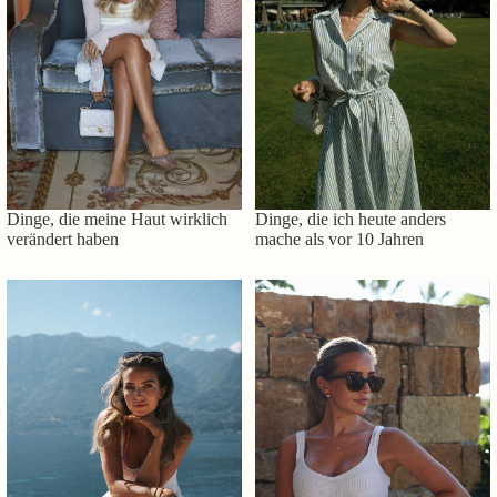
Dinge, die meine Haut wirklich
Dinge, die ich heute anders
verändert haben
mache als vor 10 Jahren