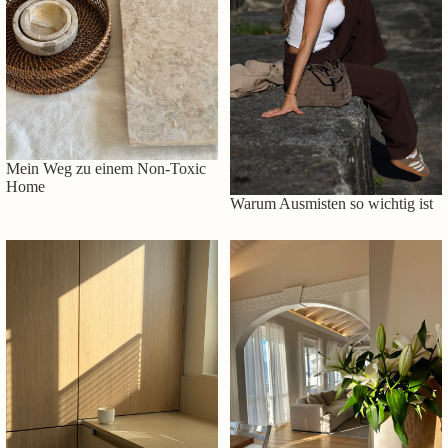
Mein Weg zu einem Non-Toxic
Home
Warum Ausmisten so wichtig ist