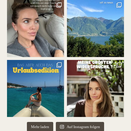
Mehr laden
Auf Instagram folgen