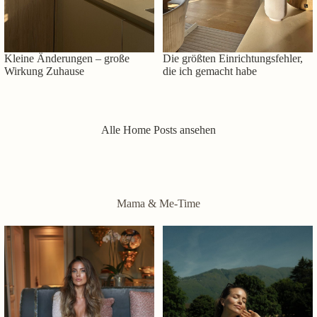
Kleine Änderungen – große
Die größten Einrichtungsfehler,
Wirkung Zuhause
die ich gemacht habe
Alle Home Posts ansehen
Mama & Me-Time