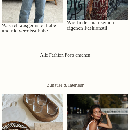
Wie findet man seinen
Was ich ausgemistet habe –
eigenen Fashionstil
und nie vermisst habe
Alle Fashion Posts ansehen
Zuhause & Interieur