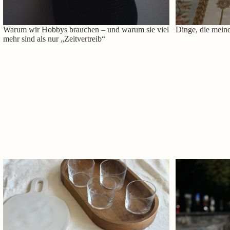
Warum wir Hobbys brauchen – und warum sie viel
Dinge, die meine
mehr sind als nur „Zeitvertreib“