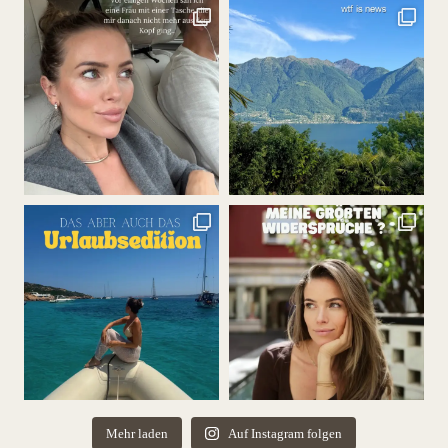
Mehr laden
Auf Instagram folgen