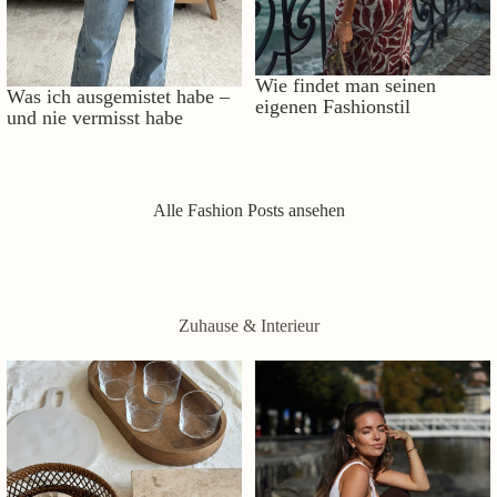
Wie findet man seinen
Was ich ausgemistet habe –
eigenen Fashionstil
und nie vermisst habe
Alle Fashion Posts ansehen
Zuhause & Interieur