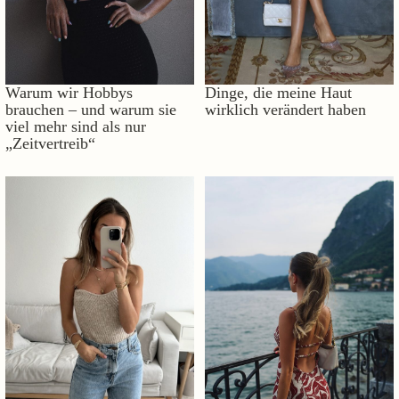
Warum wir Hobbys
Dinge, die meine Haut
brauchen – und warum sie
wirklich verändert haben
viel mehr sind als nur
„Zeitvertreib“