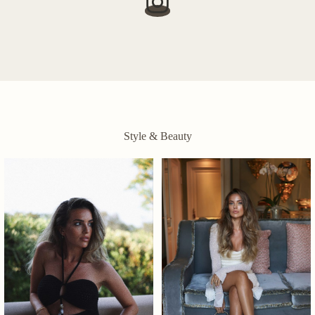
Style & Beauty