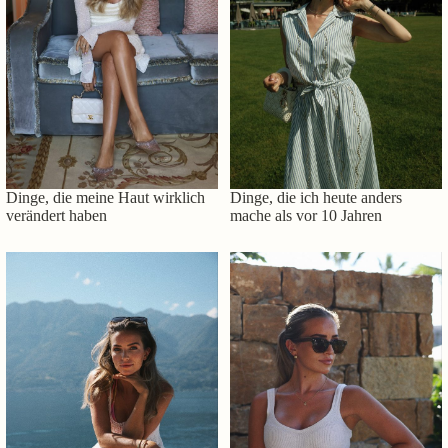
Dinge, die meine Haut wirklich
Dinge, die ich heute anders
verändert haben
mache als vor 10 Jahren