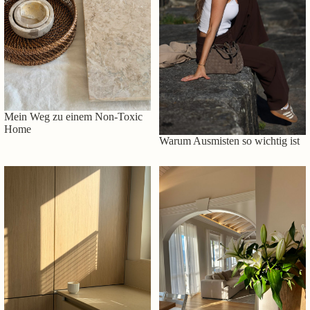
Mein Weg zu einem Non-Toxic
Home
Warum Ausmisten so wichtig ist