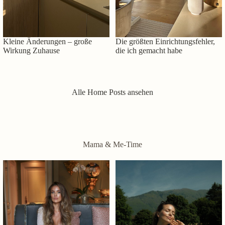
Kleine Änderungen – große
Die größten Einrichtungsfehler,
Wirkung Zuhause
die ich gemacht habe
Alle Home Posts ansehen
Mama & Me-Time