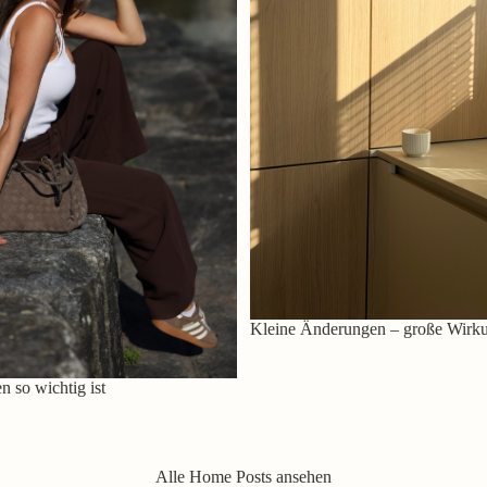
Kleine Änderungen – große Wirk
 so wichtig ist
Alle Home Posts ansehen