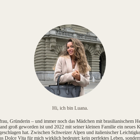
Hi, ich bin Luana.
au, Gründerin – und immer noch das Mädchen mit brasilianischem He
and groß geworden ist und 2022 mit seiner kleinen Familie ein neues K
geschlagen hat. Zwischen Schweizer Alpen und italienischer Leichtigke
as Dolce Vita für mich wirklich bedeutet: kein perfektes Leben, sonde