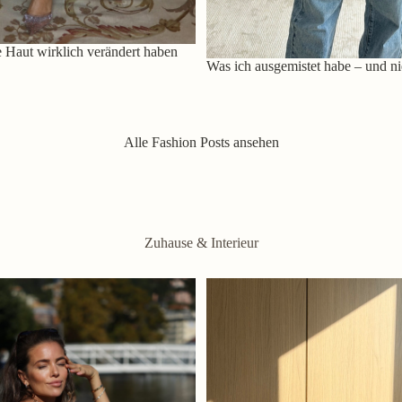
 Haut wirklich verändert haben
Was ich ausgemistet habe – und ni
Alle Fashion Posts ansehen
Zuhause & Interieur