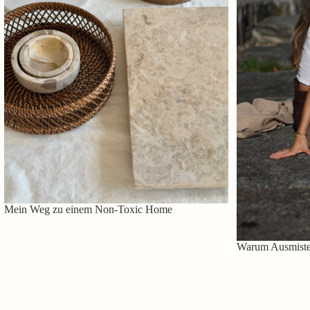
Mein Weg zu einem Non-Toxic Home
Warum Ausmisten