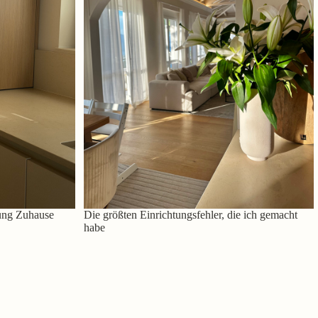
ung Zuhause
Die größten Einrichtungsfehler, die ich gemacht
habe