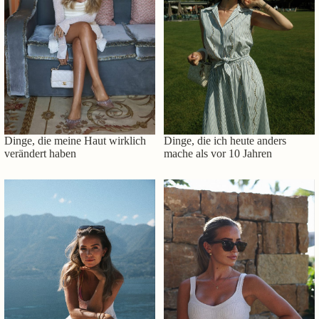
Dinge, die meine Haut wirklich
Dinge, die ich heute anders
verändert haben
mache als vor 10 Jahren