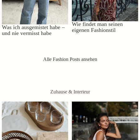
Wie findet man seinen
Was ich ausgemistet habe –
eigenen Fashionstil
und nie vermisst habe
Alle Fashion Posts ansehen
Zuhause & Interieur