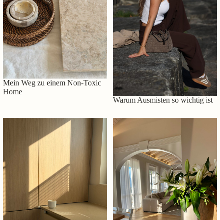
Mein Weg zu einem Non-Toxic
Home
Warum Ausmisten so wichtig ist