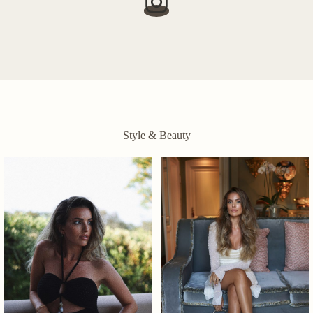
Style & Beauty