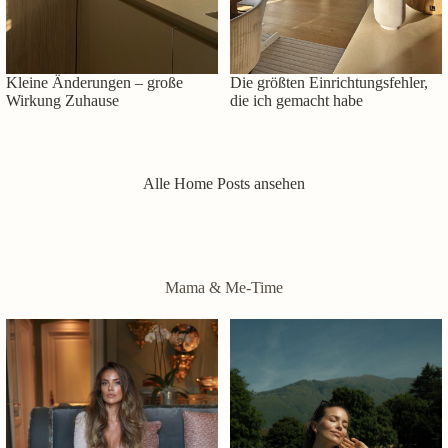
Kleine Änderungen – große
Die größten Einrichtungsfehler,
Wirkung Zuhause
die ich gemacht habe
Alle Home Posts ansehen
Mama & Me-Time