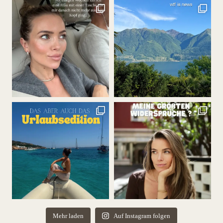
Mehr laden
Auf Instagram folgen