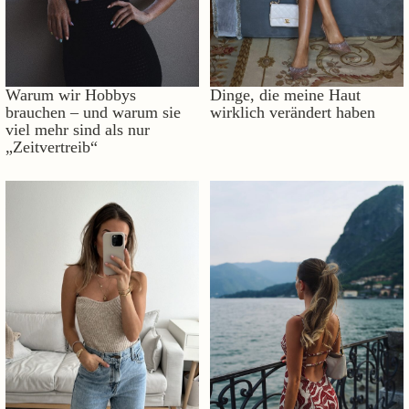
Warum wir Hobbys
Dinge, die meine Haut
brauchen – und warum sie
wirklich verändert haben
viel mehr sind als nur
„Zeitvertreib“