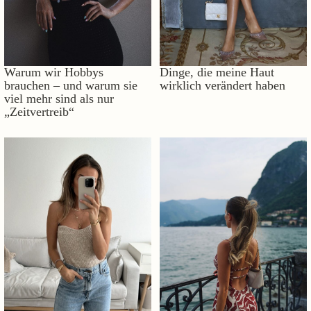
Warum wir Hobbys
Dinge, die meine Haut
brauchen – und warum sie
wirklich verändert haben
viel mehr sind als nur
„Zeitvertreib“