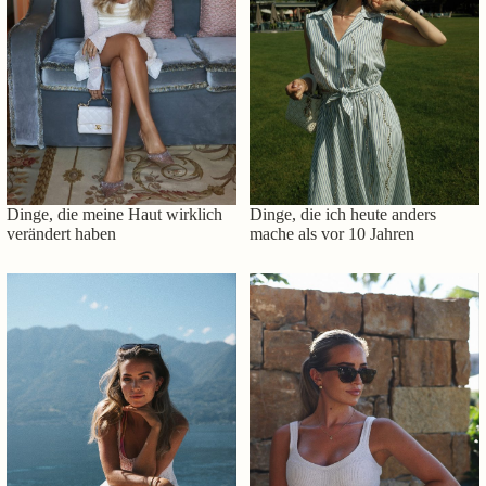
Dinge, die meine Haut wirklich
Dinge, die ich heute anders
verändert haben
mache als vor 10 Jahren