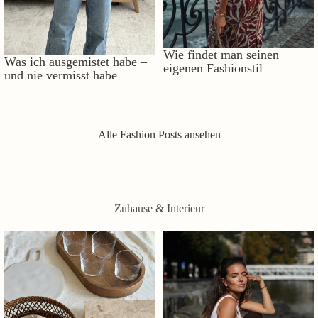
Wie findet man seinen
Was ich ausgemistet habe –
eigenen Fashionstil
und nie vermisst habe
Alle Fashion Posts ansehen
Zuhause & Interieur