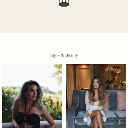
Style & Beauty