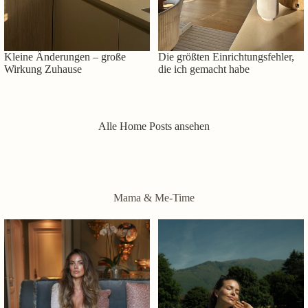
Kleine Änderungen – große
Die größten Einrichtungsfehler,
Wirkung Zuhause
die ich gemacht habe
Alle Home Posts ansehen
Mama & Me-Time