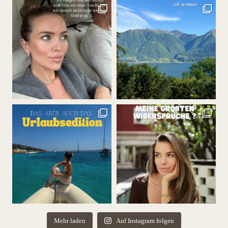
Mehr laden
Auf Instagram folgen