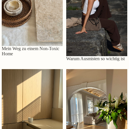
Mein Weg zu einem Non-Toxic
Home
Warum Ausmisten so wichtig ist