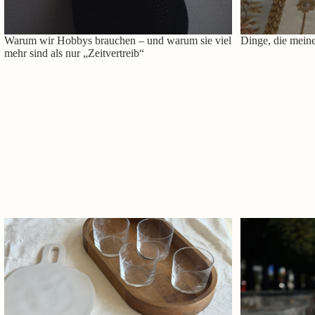
Warum wir Hobbys brauchen – und warum sie viel
Dinge, die meine
mehr sind als nur „Zeitvertreib“