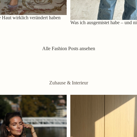
 Haut wirklich verändert haben
Was ich ausgemistet habe – und ni
Alle Fashion Posts ansehen
Zuhause & Interieur