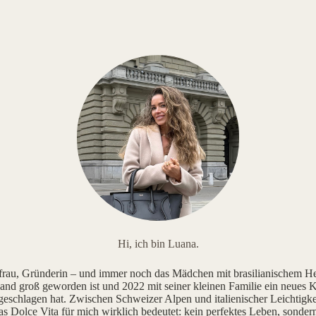
Hi, ich bin Luana.
au, Gründerin – und immer noch das Mädchen mit brasilianischem He
and groß geworden ist und 2022 mit seiner kleinen Familie ein neues K
geschlagen hat. Zwischen Schweizer Alpen und italienischer Leichtigke
as Dolce Vita für mich wirklich bedeutet: kein perfektes Leben, sonde