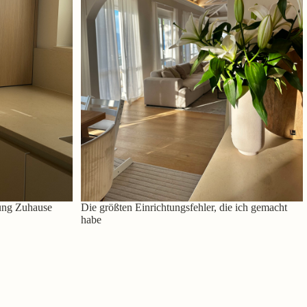
ung Zuhause
Die größten Einrichtungsfehler, die ich gemacht
habe