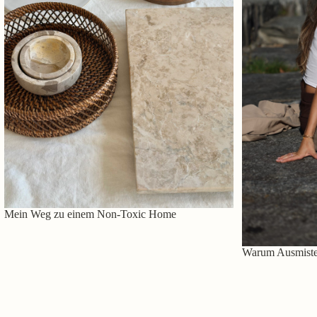
Mein Weg zu einem Non-Toxic Home
Warum Ausmisten