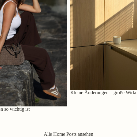
Kleine Änderungen – große Wirk
 so wichtig ist
Alle Home Posts ansehen