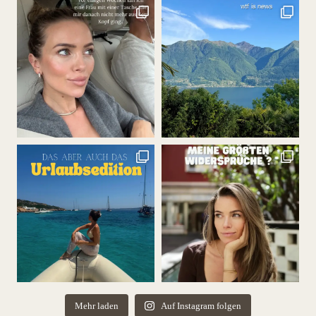
Mehr laden
Auf Instagram folgen