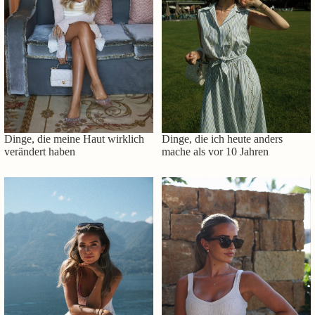
Dinge, die meine Haut wirklich
Dinge, die ich heute anders
verändert haben
mache als vor 10 Jahren