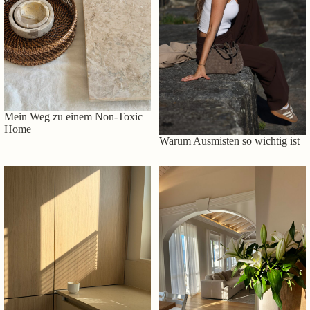
Mein Weg zu einem Non-Toxic
Home
Warum Ausmisten so wichtig ist