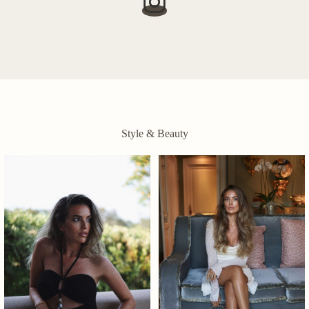
Style & Beauty