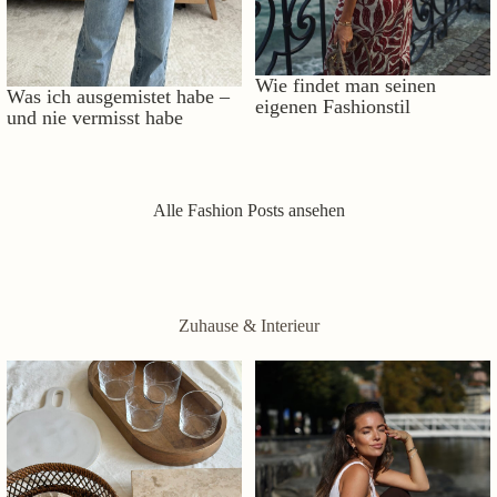
Wie findet man seinen
Was ich ausgemistet habe –
eigenen Fashionstil
und nie vermisst habe
Alle Fashion Posts ansehen
Zuhause & Interieur