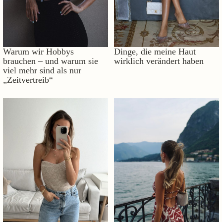
Warum wir Hobbys
Dinge, die meine Haut
brauchen – und warum sie
wirklich verändert haben
viel mehr sind als nur
„Zeitvertreib“