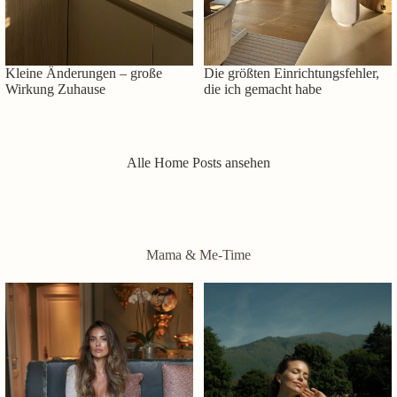
Kleine Änderungen – große
Die größten Einrichtungsfehler,
Wirkung Zuhause
die ich gemacht habe
Alle Home Posts ansehen
Mama & Me-Time