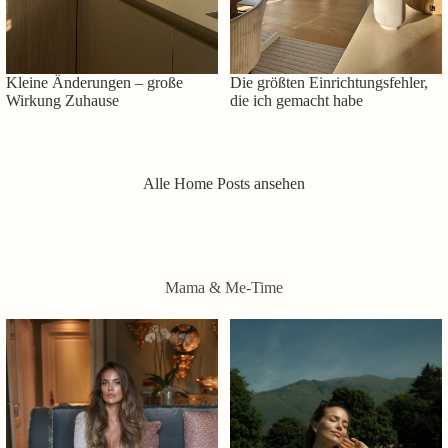
Kleine Änderungen – große
Die größten Einrichtungsfehler,
Wirkung Zuhause
die ich gemacht habe
Alle Home Posts ansehen
Mama & Me-Time