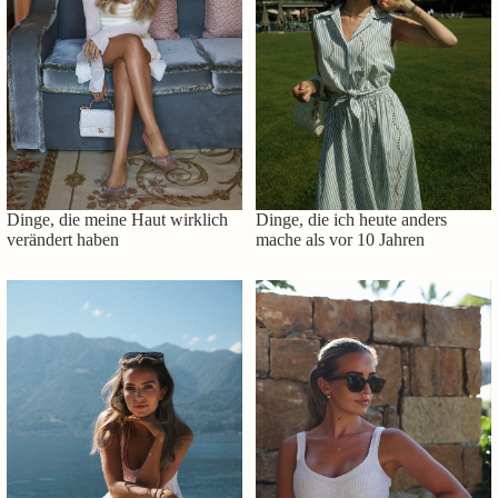
Dinge, die meine Haut wirklich
Dinge, die ich heute anders
verändert haben
mache als vor 10 Jahren