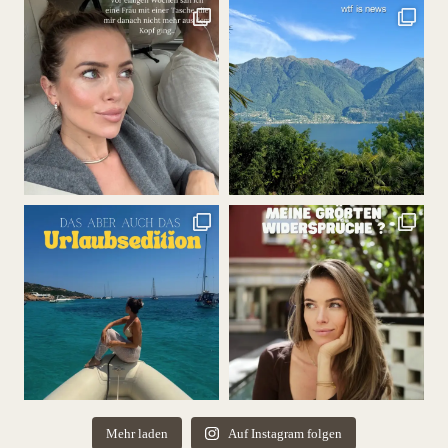
Mehr laden
Auf Instagram folgen