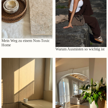
Mein Weg zu einem Non-Toxic
Home
Warum Ausmisten so wichtig ist