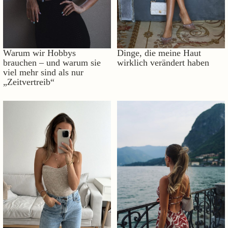
Warum wir Hobbys
Dinge, die meine Haut
brauchen – und warum sie
wirklich verändert haben
viel mehr sind als nur
„Zeitvertreib“