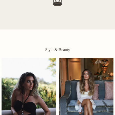
Style & Beauty