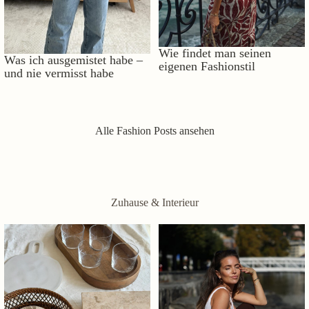
Wie findet man seinen
Was ich ausgemistet habe –
eigenen Fashionstil
und nie vermisst habe
Alle Fashion Posts ansehen
Zuhause & Interieur