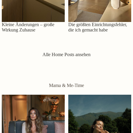
Kleine Änderungen – große
Die größten Einrichtungsfehler,
Wirkung Zuhause
die ich gemacht habe
Alle Home Posts ansehen
Mama & Me-Time