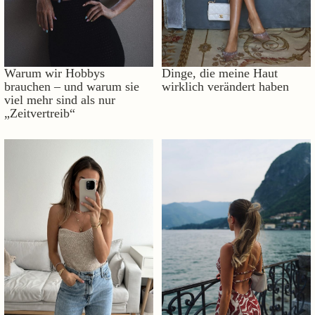
Warum wir Hobbys
Dinge, die meine Haut
brauchen – und warum sie
wirklich verändert haben
viel mehr sind als nur
„Zeitvertreib“