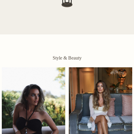
Style & Beauty