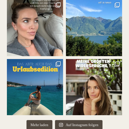
Mehr laden
Auf Instagram folgen