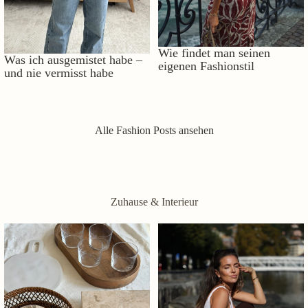
Wie findet man seinen
Was ich ausgemistet habe –
eigenen Fashionstil
und nie vermisst habe
Alle Fashion Posts ansehen
Zuhause & Interieur