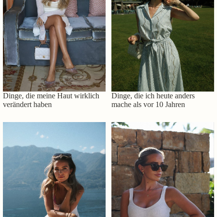
Dinge, die meine Haut wirklich
Dinge, die ich heute anders
verändert haben
mache als vor 10 Jahren