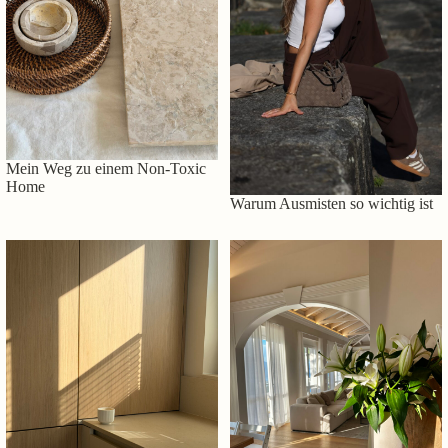
Mein Weg zu einem Non-Toxic
Home
Warum Ausmisten so wichtig ist