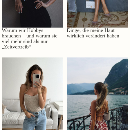
Warum wir Hobbys
Dinge, die meine Haut
brauchen – und warum sie
wirklich verändert haben
viel mehr sind als nur
„Zeitvertreib“