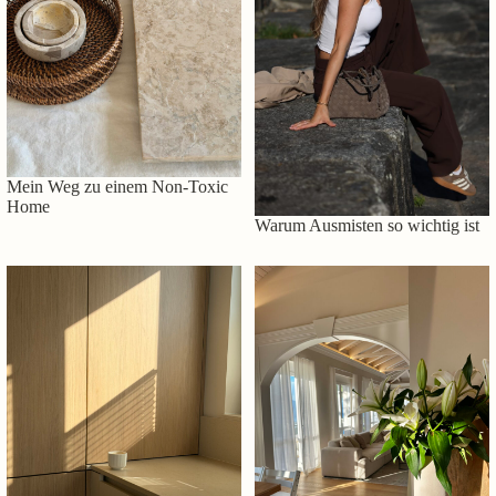
Mein Weg zu einem Non-Toxic
Home
Warum Ausmisten so wichtig ist