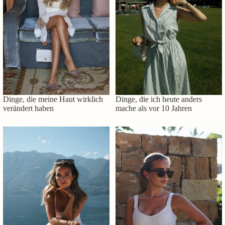
Dinge, die meine Haut wirklich
Dinge, die ich heute anders
verändert haben
mache als vor 10 Jahren