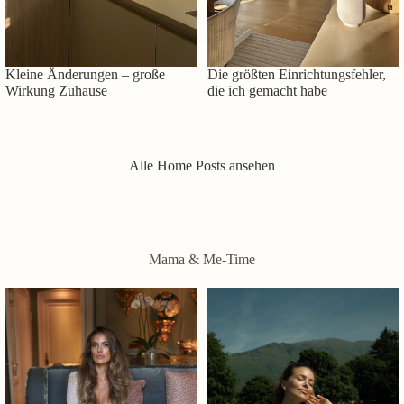
Kleine Änderungen – große
Die größten Einrichtungsfehler,
Wirkung Zuhause
die ich gemacht habe
Alle Home Posts ansehen
Mama & Me-Time