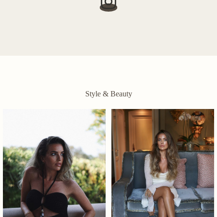
Style & Beauty