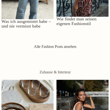
Wie findet man seinen
Was ich ausgemistet habe –
eigenen Fashionstil
und nie vermisst habe
Alle Fashion Posts ansehen
Zuhause & Interieur