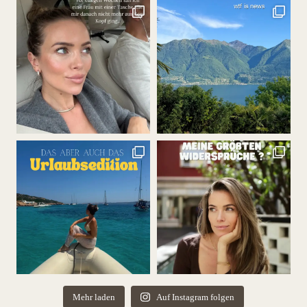
Mehr laden
Auf Instagram folgen