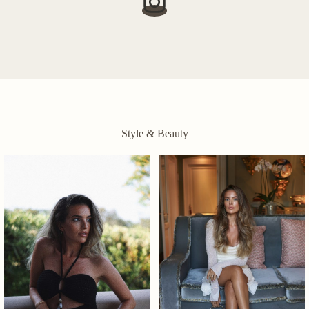
Style & Beauty