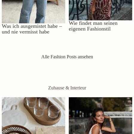
Wie findet man seinen
Was ich ausgemistet habe –
eigenen Fashionstil
und nie vermisst habe
Alle Fashion Posts ansehen
Zuhause & Interieur