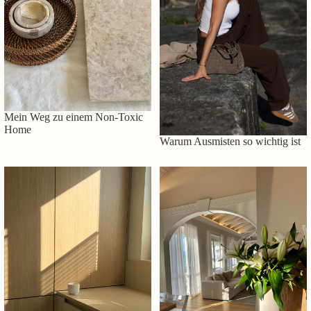
Mein Weg zu einem Non-Toxic
Home
Warum Ausmisten so wichtig ist