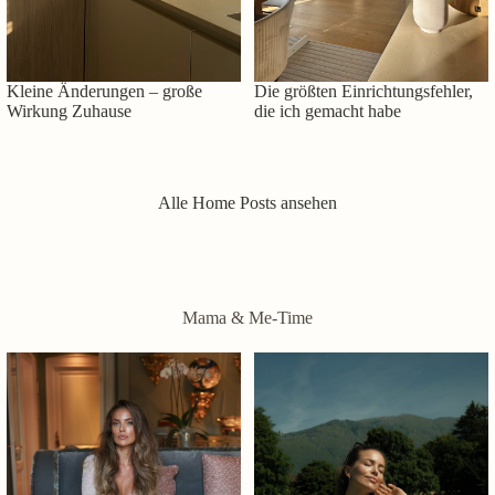
Kleine Änderungen – große
Die größten Einrichtungsfehler,
Wirkung Zuhause
die ich gemacht habe
Alle Home Posts ansehen
Mama & Me-Time