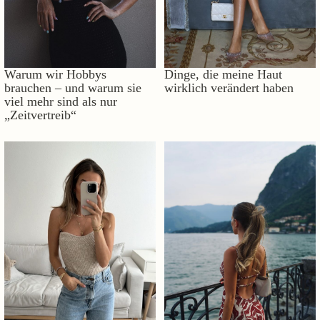
Warum wir Hobbys
Dinge, die meine Haut
brauchen – und warum sie
wirklich verändert haben
viel mehr sind als nur
„Zeitvertreib“