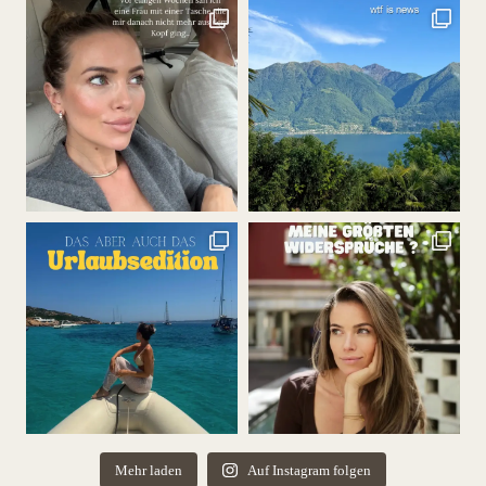
Mehr laden
Auf Instagram folgen