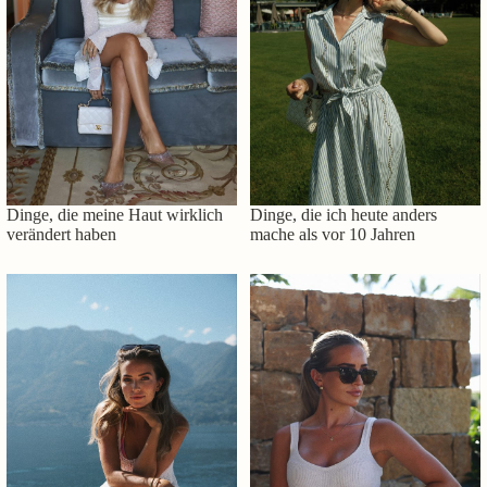
Dinge, die meine Haut wirklich
Dinge, die ich heute anders
verändert haben
mache als vor 10 Jahren