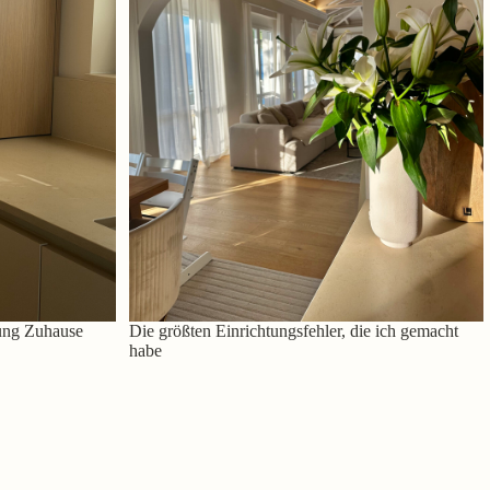
ung Zuhause
Die größten Einrichtungsfehler, die ich gemacht
habe