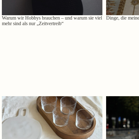
Warum wir Hobbys brauchen – und warum sie viel
Dinge, die meine
mehr sind als nur „Zeitvertreib“