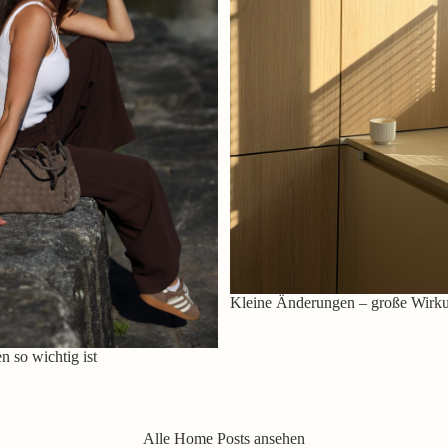
Kleine Änderungen – große Wirk
 so wichtig ist
Alle Home Posts ansehen