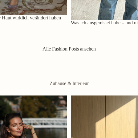
 Haut wirklich verändert haben
Was ich ausgemistet habe – und ni
Alle Fashion Posts ansehen
Zuhause & Interieur