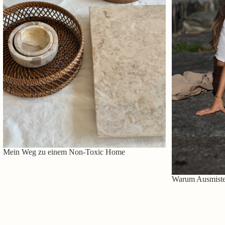
Mein Weg zu einem Non-Toxic Home
Warum Ausmisten