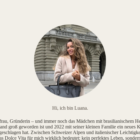
Hi, ich bin Luana.
au, Gründerin – und immer noch das Mädchen mit brasilianischem He
and groß geworden ist und 2022 mit seiner kleinen Familie ein neues K
geschlagen hat. Zwischen Schweizer Alpen und italienischer Leichtigke
as Dolce Vita für mich wirklich bedeutet: kein perfektes Leben, sonde