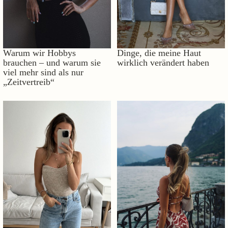
Warum wir Hobbys
Dinge, die meine Haut
brauchen – und warum sie
wirklich verändert haben
viel mehr sind als nur
„Zeitvertreib“