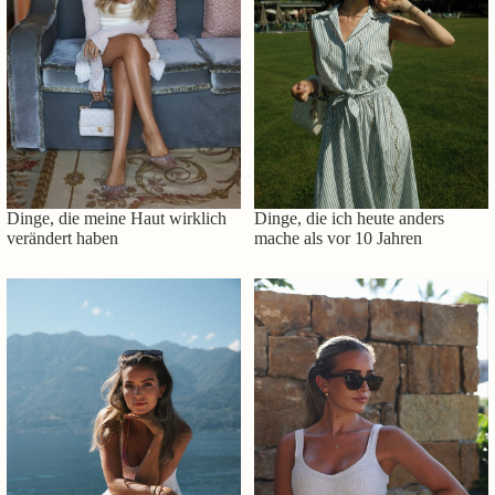
Dinge, die meine Haut wirklich
Dinge, die ich heute anders
verändert haben
mache als vor 10 Jahren