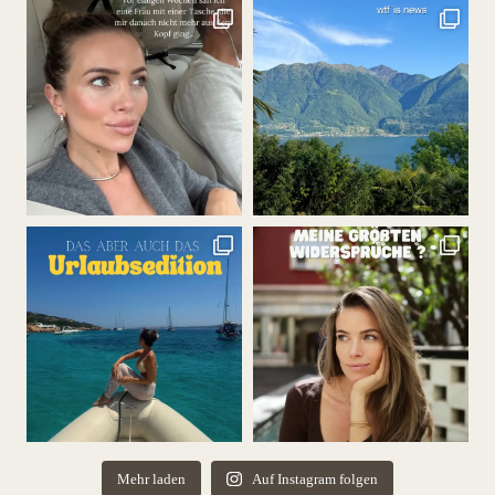
Mehr laden
Auf Instagram folgen