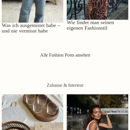
Wie findet man seinen
Was ich ausgemistet habe –
eigenen Fashionstil
und nie vermisst habe
Alle Fashion Posts ansehen
Zuhause & Interieur