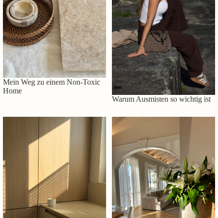
Mein Weg zu einem Non-Toxic
Home
Warum Ausmisten so wichtig ist