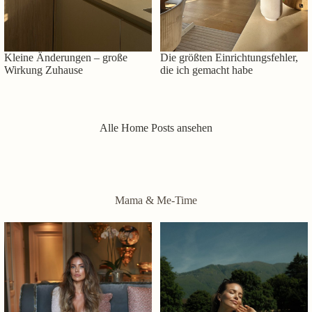
Kleine Änderungen – große
Die größten Einrichtungsfehler,
Wirkung Zuhause
die ich gemacht habe
Alle Home Posts ansehen
Mama & Me-Time