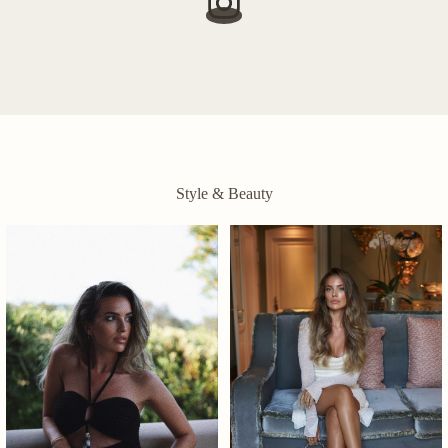
Style & Beauty