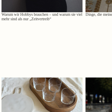
Warum wir Hobbys brauchen – und warum sie viel
Dinge, die meine
mehr sind als nur „Zeitvertreib“