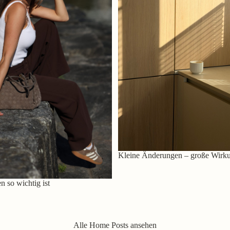
Kleine Änderungen – große Wirk
 so wichtig ist
Alle Home Posts ansehen