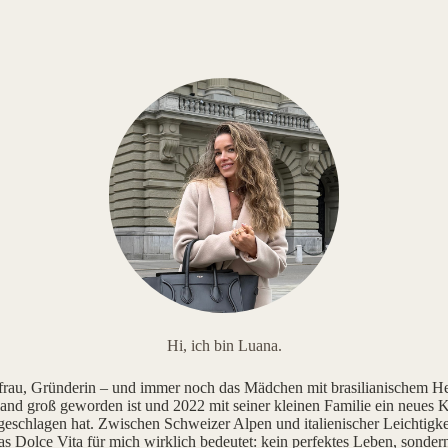
Hi, ich bin Luana.
au, Gründerin – und immer noch das Mädchen mit brasilianischem He
and groß geworden ist und 2022 mit seiner kleinen Familie ein neues K
geschlagen hat. Zwischen Schweizer Alpen und italienischer Leichtigke
as Dolce Vita für mich wirklich bedeutet: kein perfektes Leben, sonde