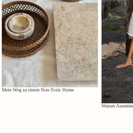
Mein Weg zu einem Non-Toxic Home
Warum Ausmisten