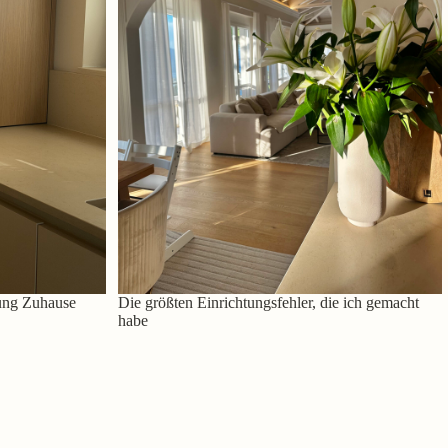
ung Zuhause
Die größten Einrichtungsfehler, die ich gemacht
habe