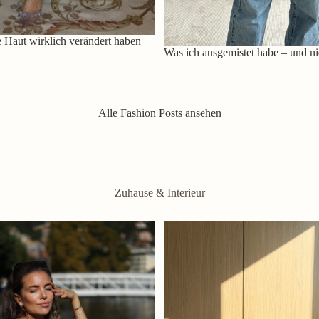
 Haut wirklich verändert haben
Was ich ausgemistet habe – und ni
Alle Fashion Posts ansehen
Zuhause & Interieur