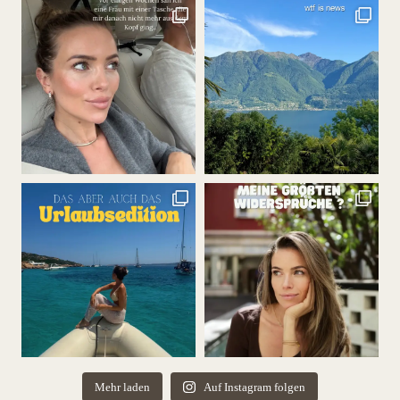
Mehr laden
Auf Instagram folgen