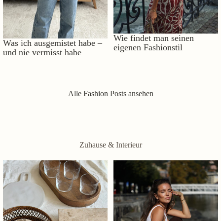
Wie findet man seinen
Was ich ausgemistet habe –
eigenen Fashionstil
und nie vermisst habe
Alle Fashion Posts ansehen
Zuhause & Interieur