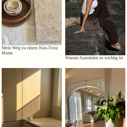
Mein Weg zu einem Non-Toxic
Home
Warum Ausmisten so wichtig ist