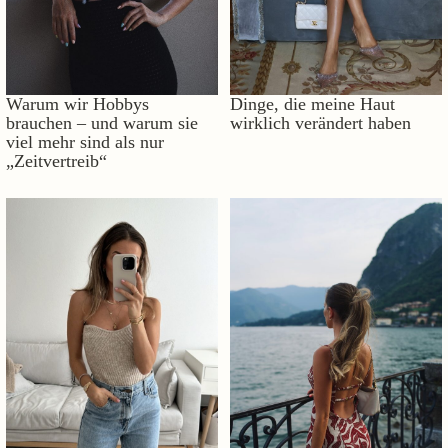
Warum wir Hobbys
Dinge, die meine Haut
brauchen – und warum sie
wirklich verändert haben
viel mehr sind als nur
„Zeitvertreib“