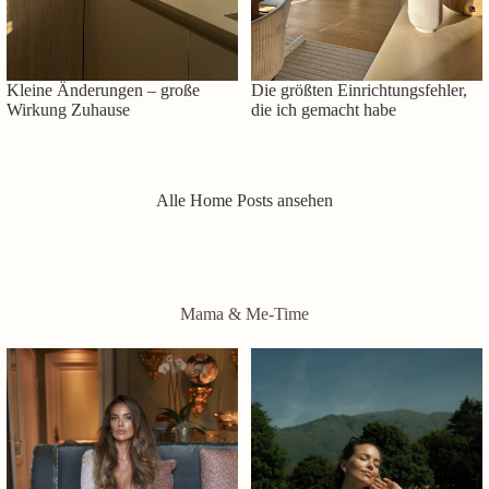
Kleine Änderungen – große
Die größten Einrichtungsfehler,
Wirkung Zuhause
die ich gemacht habe
Alle Home Posts ansehen
Mama & Me-Time