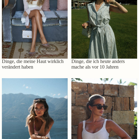
Dinge, die meine Haut wirklich
Dinge, die ich heute anders
verändert haben
mache als vor 10 Jahren