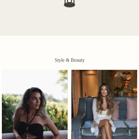
Style & Beauty