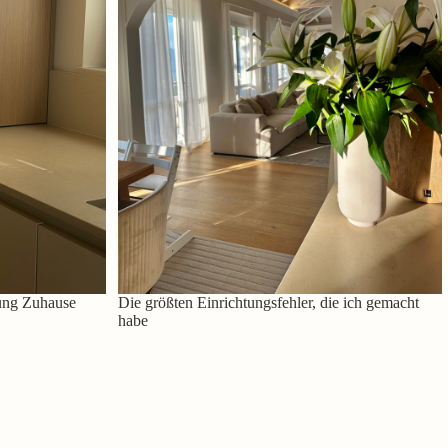
ung Zuhause
Die größten Einrichtungsfehler, die ich gemacht
habe