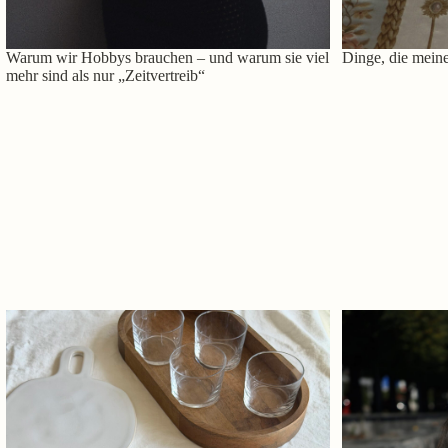
Warum wir Hobbys brauchen – und warum sie viel
Dinge, die meine
mehr sind als nur „Zeitvertreib“