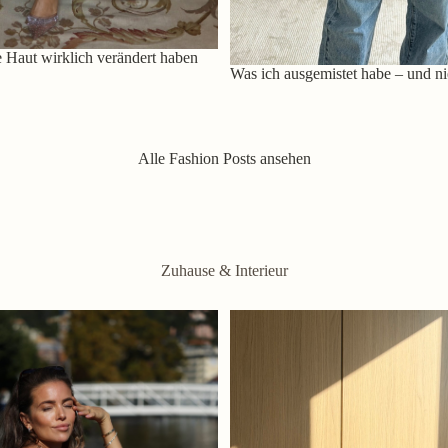
 Haut wirklich verändert haben
Was ich ausgemistet habe – und ni
Alle Fashion Posts ansehen
Zuhause & Interieur