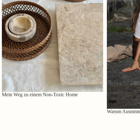
Mein Weg zu einem Non-Toxic Home
Warum Ausmisten