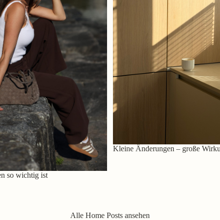
Kleine Änderungen – große Wirk
 so wichtig ist
Alle Home Posts ansehen