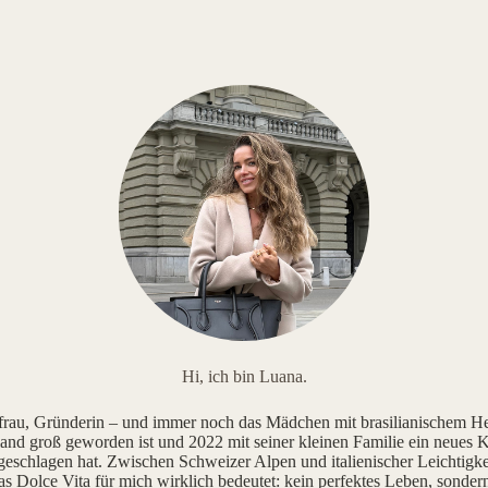
Hi, ich bin Luana.
au, Gründerin – und immer noch das Mädchen mit brasilianischem He
and groß geworden ist und 2022 mit seiner kleinen Familie ein neues K
geschlagen hat. Zwischen Schweizer Alpen und italienischer Leichtigke
as Dolce Vita für mich wirklich bedeutet: kein perfektes Leben, sonde