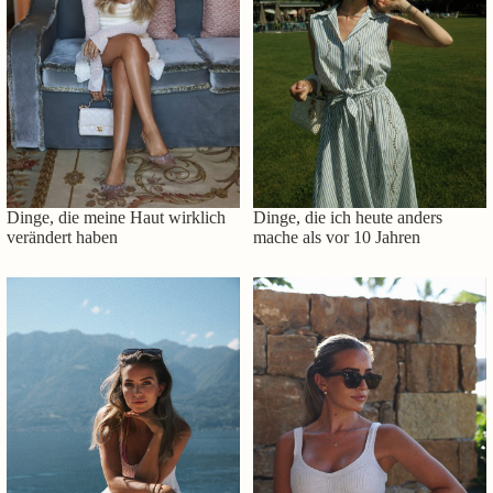
Dinge, die meine Haut wirklich
Dinge, die ich heute anders
verändert haben
mache als vor 10 Jahren