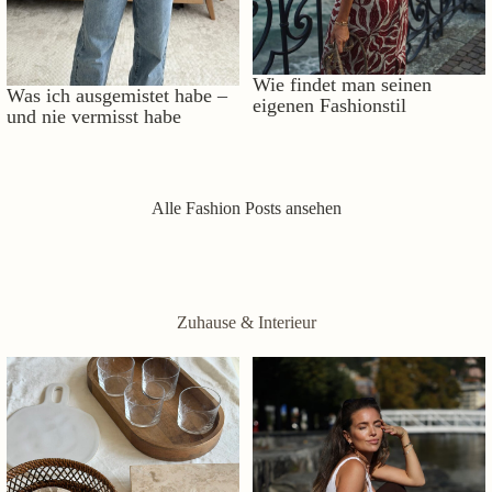
Wie findet man seinen
Was ich ausgemistet habe –
eigenen Fashionstil
und nie vermisst habe
Alle Fashion Posts ansehen
Zuhause & Interieur