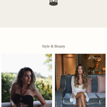
Style & Beauty