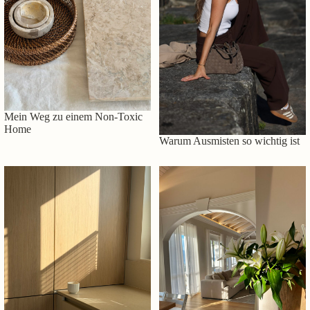
Mein Weg zu einem Non-Toxic
Home
Warum Ausmisten so wichtig ist