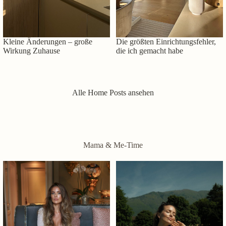
Kleine Änderungen – große
Die größten Einrichtungsfehler,
Wirkung Zuhause
die ich gemacht habe
Alle Home Posts ansehen
Mama & Me-Time