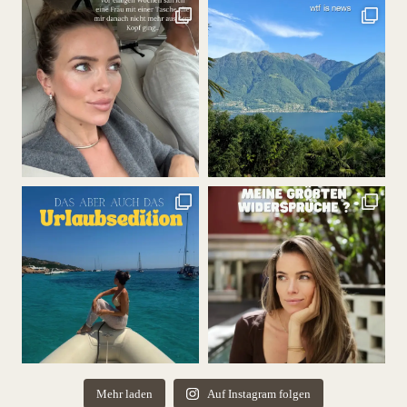
Mehr laden
Auf Instagram folgen