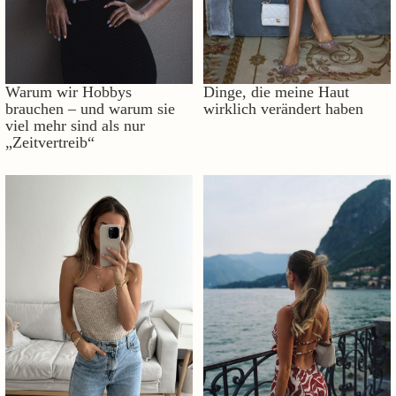
Warum wir Hobbys
Dinge, die meine Haut
brauchen – und warum sie
wirklich verändert haben
viel mehr sind als nur
„Zeitvertreib“