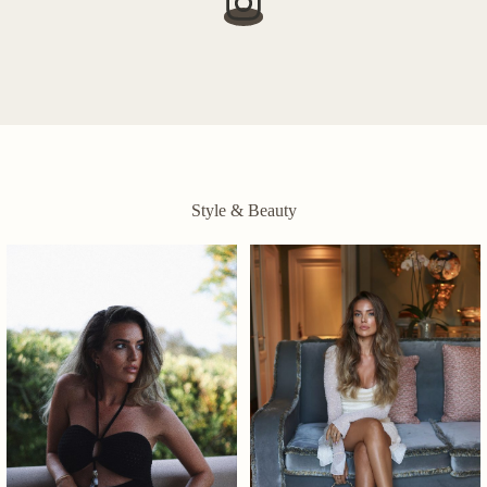
Style & Beauty