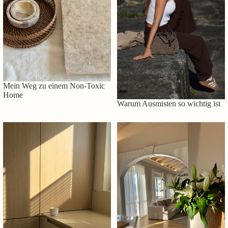
Mein Weg zu einem Non-Toxic
Home
Warum Ausmisten so wichtig ist