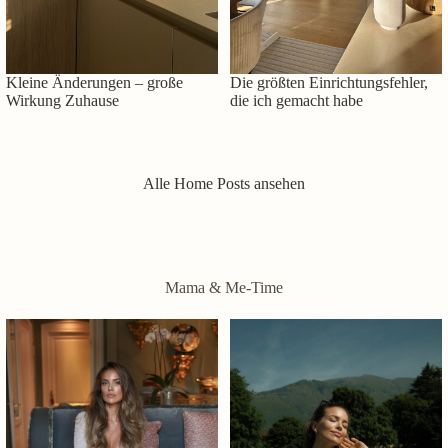
Kleine Änderungen – große
Die größten Einrichtungsfehler,
Wirkung Zuhause
die ich gemacht habe
Alle Home Posts ansehen
Mama & Me-Time