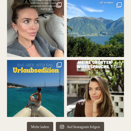
Mehr laden
Auf Instagram folgen