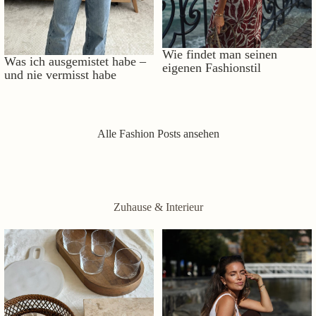
Wie findet man seinen
Was ich ausgemistet habe –
eigenen Fashionstil
und nie vermisst habe
Alle Fashion Posts ansehen
Zuhause & Interieur