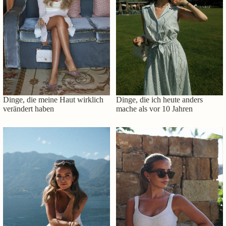
Dinge, die meine Haut wirklich
Dinge, die ich heute anders
verändert haben
mache als vor 10 Jahren