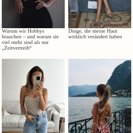
Warum wir Hobbys
Dinge, die meine Haut
brauchen – und warum sie
wirklich verändert haben
viel mehr sind als nur
„Zeitvertreib“