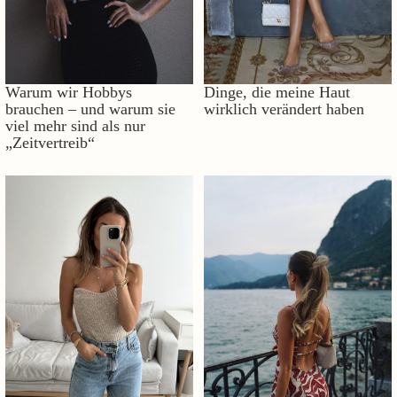
Warum wir Hobbys
Dinge, die meine Haut
brauchen – und warum sie
wirklich verändert haben
viel mehr sind als nur
„Zeitvertreib“