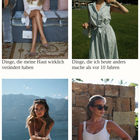
Dinge, die meine Haut wirklich
Dinge, die ich heute anders
verändert haben
mache als vor 10 Jahren