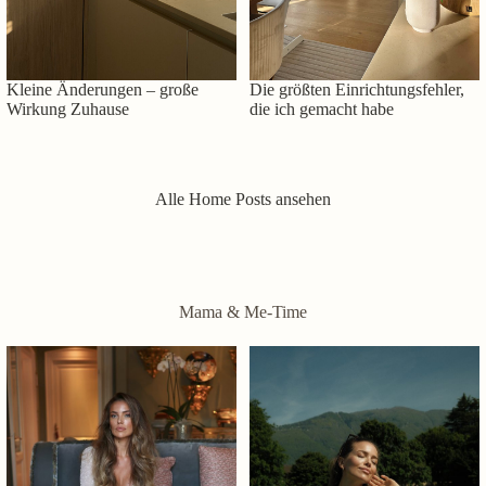
Kleine Änderungen – große
Die größten Einrichtungsfehler,
Wirkung Zuhause
die ich gemacht habe
Alle Home Posts ansehen
Mama & Me-Time