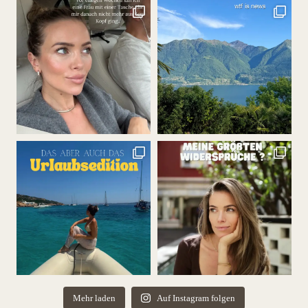
Mehr laden
Auf Instagram folgen