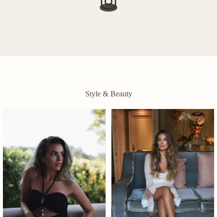
Style & Beauty