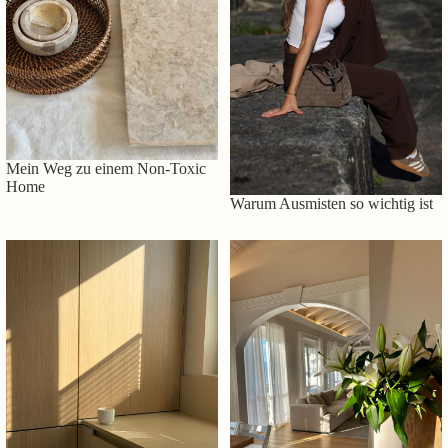
Mein Weg zu einem Non-Toxic
Home
Warum Ausmisten so wichtig ist