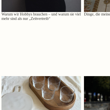
Warum wir Hobbys brauchen – und warum sie viel
Dinge, die meine
mehr sind als nur „Zeitvertreib“