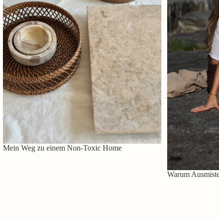
Mein Weg zu einem Non-Toxic Home
Warum Ausmisten