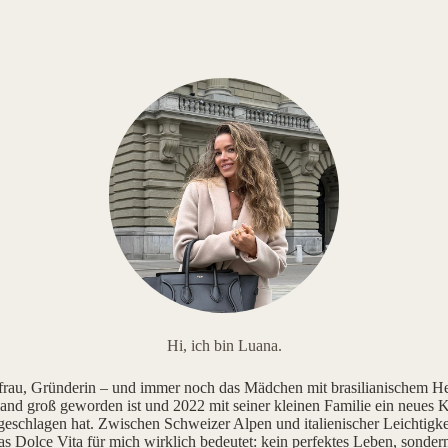
Hi, ich bin Luana.
au, Gründerin – und immer noch das Mädchen mit brasilianischem He
and groß geworden ist und 2022 mit seiner kleinen Familie ein neues K
geschlagen hat. Zwischen Schweizer Alpen und italienischer Leichtigke
as Dolce Vita für mich wirklich bedeutet: kein perfektes Leben, sonde