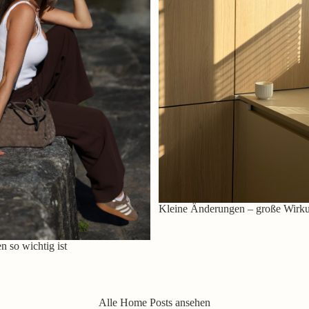
Kleine Änderungen – große Wirk
 so wichtig ist
Alle Home Posts ansehen