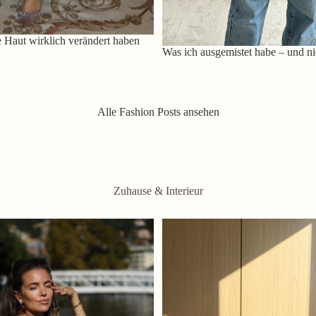
 Haut wirklich verändert haben
Was ich ausgemistet habe – und ni
Alle Fashion Posts ansehen
Zuhause & Interieur