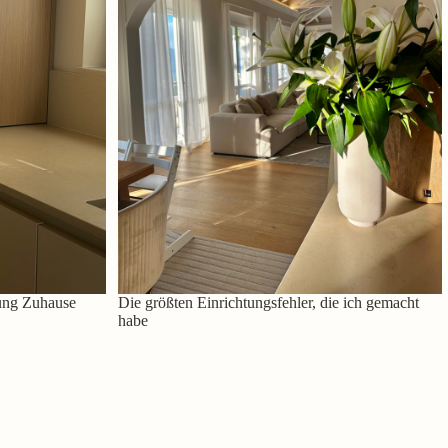
ung Zuhause
Die größten Einrichtungsfehler, die ich gemacht
habe