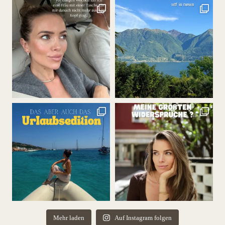
Mehr laden
Auf Instagram folgen