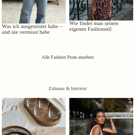
Wie findet man seinen
Was ich ausgemistet habe –
eigenen Fashionstil
und nie vermisst habe
Alle Fashion Posts ansehen
Zuhause & Interieur