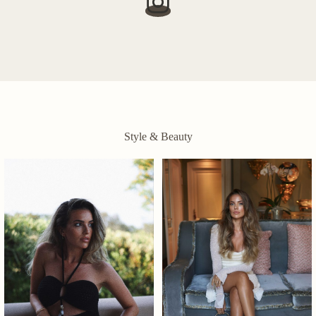
Style & Beauty