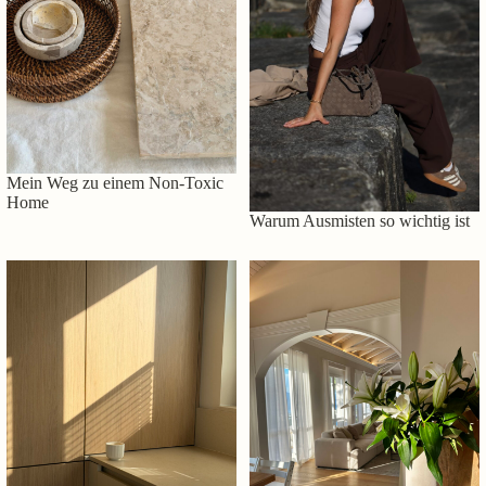
Mein Weg zu einem Non-Toxic
Home
Warum Ausmisten so wichtig ist