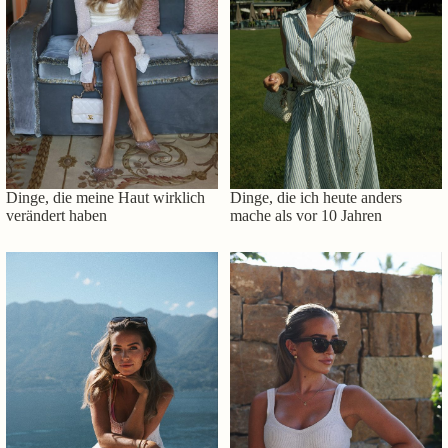
Dinge, die meine Haut wirklich
Dinge, die ich heute anders
verändert haben
mache als vor 10 Jahren