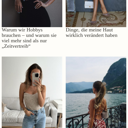
Warum wir Hobbys
Dinge, die meine Haut
brauchen – und warum sie
wirklich verändert haben
viel mehr sind als nur
„Zeitvertreib“