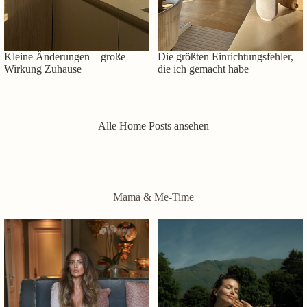
Kleine Änderungen – große
Die größten Einrichtungsfehler,
Wirkung Zuhause
die ich gemacht habe
Alle Home Posts ansehen
Mama & Me-Time