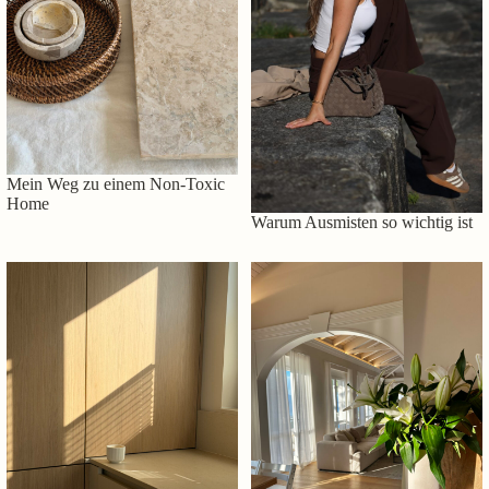
Mein Weg zu einem Non-Toxic
Home
Warum Ausmisten so wichtig ist