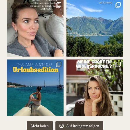
Mehr laden
Auf Instagram folgen