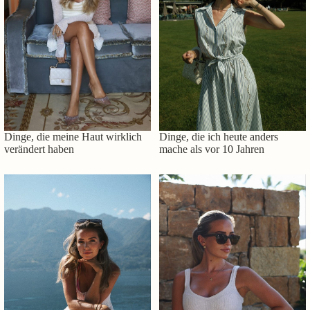
Dinge, die meine Haut wirklich
Dinge, die ich heute anders
verändert haben
mache als vor 10 Jahren