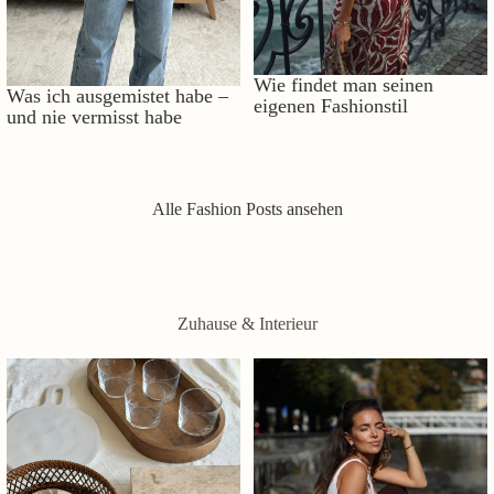
Wie findet man seinen
Was ich ausgemistet habe –
eigenen Fashionstil
und nie vermisst habe
Alle Fashion Posts ansehen
Zuhause & Interieur