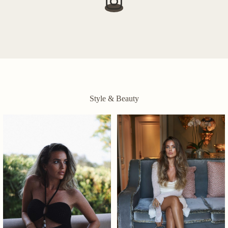
Style & Beauty