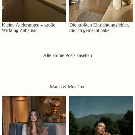
Kleine Änderungen – große
Die größten Einrichtungsfehler,
Wirkung Zuhause
die ich gemacht habe
Alle Home Posts ansehen
Mama & Me-Time