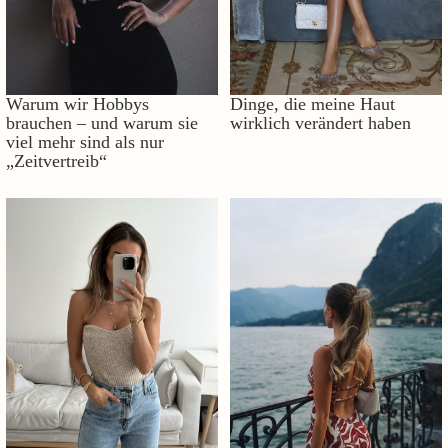
Warum wir Hobbys
Dinge, die meine Haut
brauchen – und warum sie
wirklich verändert haben
viel mehr sind als nur
„Zeitvertreib“