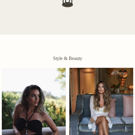
Style & Beauty