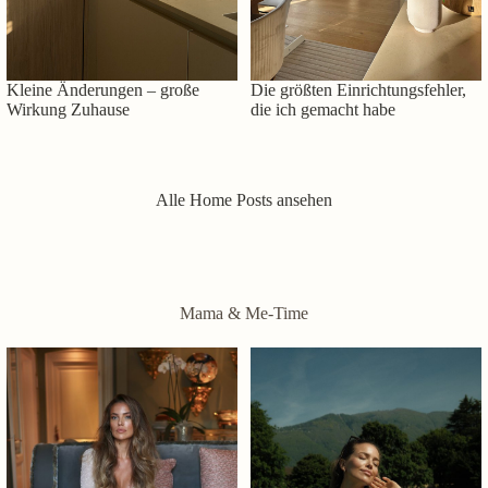
Kleine Änderungen – große
Die größten Einrichtungsfehler,
Wirkung Zuhause
die ich gemacht habe
Alle Home Posts ansehen
Mama & Me-Time