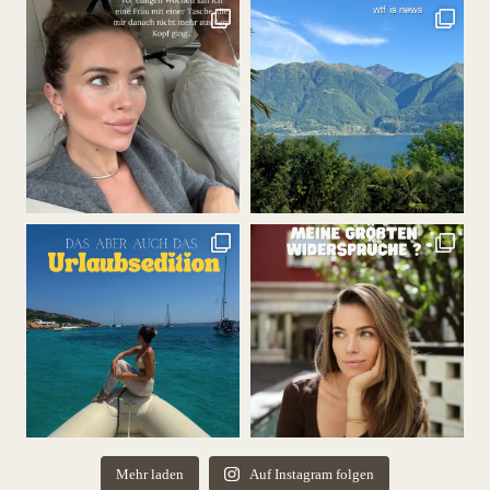
Mehr laden
Auf Instagram folgen