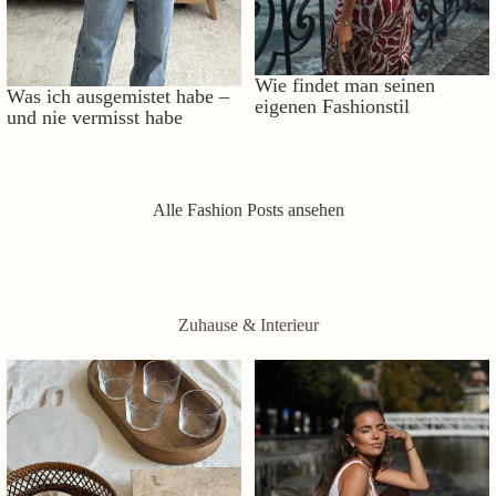
Wie findet man seinen
Was ich ausgemistet habe –
eigenen Fashionstil
und nie vermisst habe
Alle Fashion Posts ansehen
Zuhause & Interieur