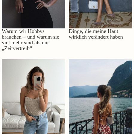
Warum wir Hobbys
Dinge, die meine Haut
brauchen – und warum sie
wirklich verändert haben
viel mehr sind als nur
„Zeitvertreib“