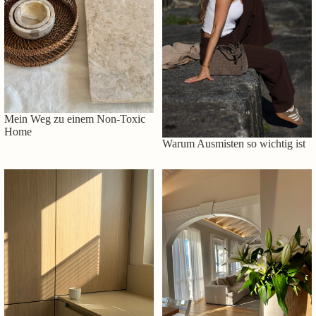
Mein Weg zu einem Non-Toxic
Home
Warum Ausmisten so wichtig ist