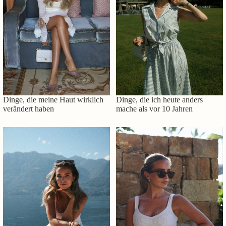
Dinge, die meine Haut wirklich
Dinge, die ich heute anders
verändert haben
mache als vor 10 Jahren