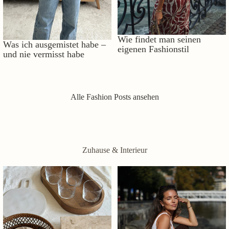
Wie findet man seinen
Was ich ausgemistet habe –
eigenen Fashionstil
und nie vermisst habe
Alle Fashion Posts ansehen
Zuhause & Interieur