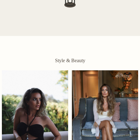
Style & Beauty