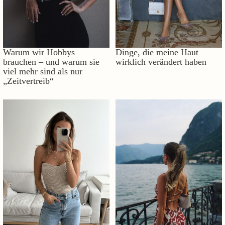
Warum wir Hobbys
Dinge, die meine Haut
brauchen – und warum sie
wirklich verändert haben
viel mehr sind als nur
„Zeitvertreib“