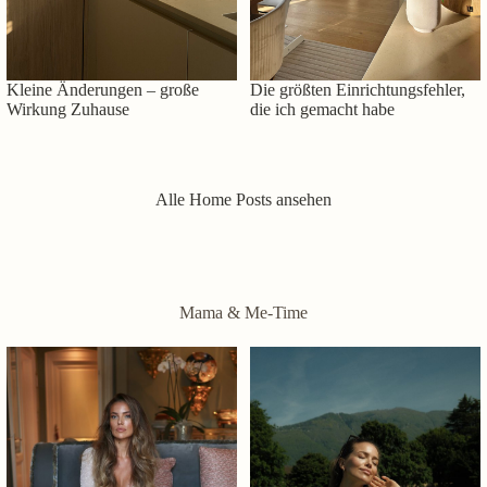
Kleine Änderungen – große
Die größten Einrichtungsfehler,
Wirkung Zuhause
die ich gemacht habe
Alle Home Posts ansehen
Mama & Me-Time