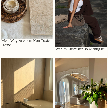
Mein Weg zu einem Non-Toxic
Home
Warum Ausmisten so wichtig ist