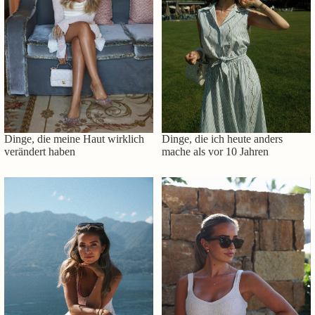
Dinge, die meine Haut wirklich
Dinge, die ich heute anders
verändert haben
mache als vor 10 Jahren