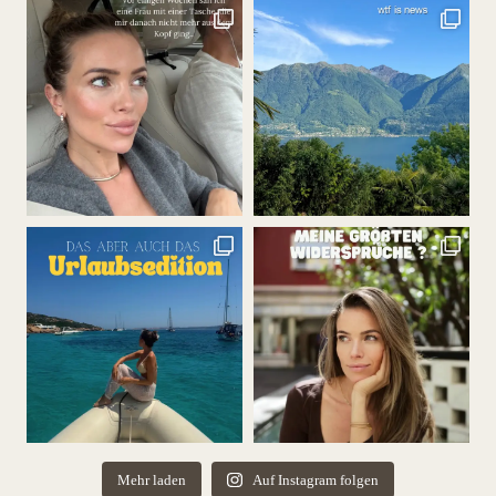
Mehr laden
Auf Instagram folgen