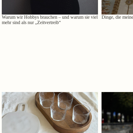
Warum wir Hobbys brauchen – und warum sie viel
Dinge, die meine
mehr sind als nur „Zeitvertreib“