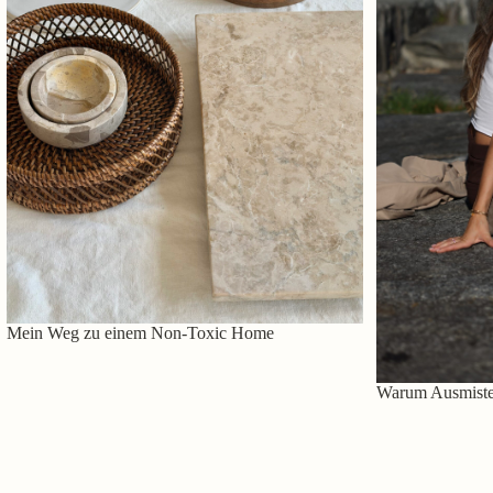
Mein Weg zu einem Non-Toxic Home
Warum Ausmisten