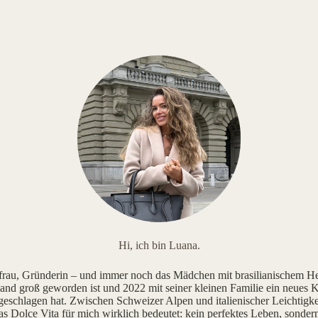
Hi, ich bin Luana.
au, Gründerin – und immer noch das Mädchen mit brasilianischem He
and groß geworden ist und 2022 mit seiner kleinen Familie ein neues K
geschlagen hat. Zwischen Schweizer Alpen und italienischer Leichtigke
as Dolce Vita für mich wirklich bedeutet: kein perfektes Leben, sonde