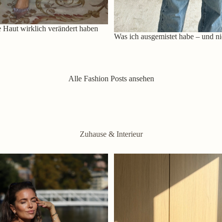
 Haut wirklich verändert haben
Was ich ausgemistet habe – und ni
Alle Fashion Posts ansehen
Zuhause & Interieur