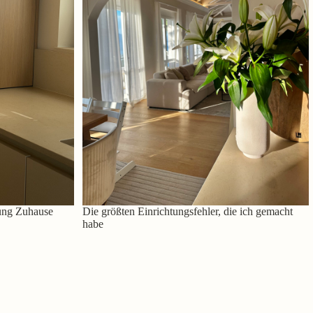
ung Zuhause
Die größten Einrichtungsfehler, die ich gemacht
habe