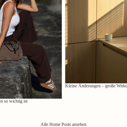
Kleine Änderungen – große Wirk
 so wichtig ist
Alle Home Posts ansehen