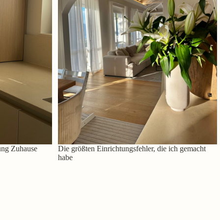
ung Zuhause
Die größten Einrichtungsfehler, die ich gemacht
habe