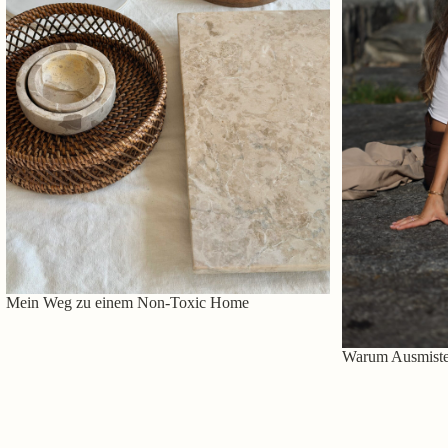
Mein Weg zu einem Non-Toxic Home
Warum Ausmisten