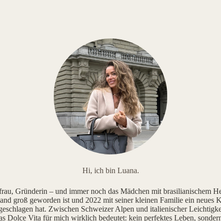
Hi, ich bin Luana.
au, Gründerin – und immer noch das Mädchen mit brasilianischem He
and groß geworden ist und 2022 mit seiner kleinen Familie ein neues K
geschlagen hat. Zwischen Schweizer Alpen und italienischer Leichtigke
as Dolce Vita für mich wirklich bedeutet: kein perfektes Leben, sonde