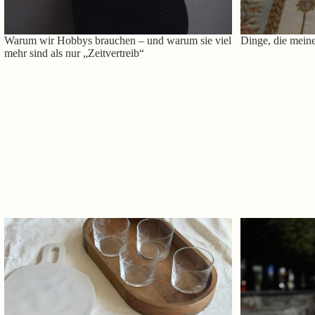
Warum wir Hobbys brauchen – und warum sie viel
Dinge, die meine
mehr sind als nur „Zeitvertreib“