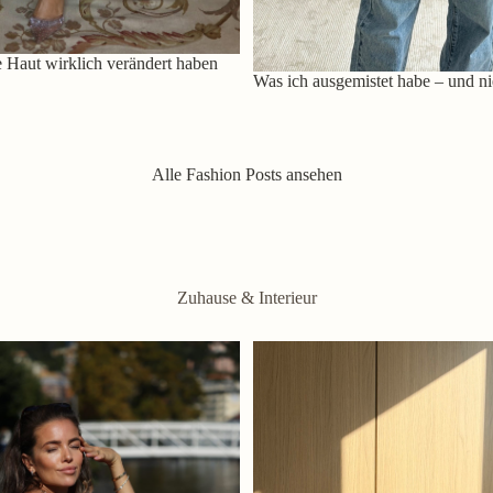
 Haut wirklich verändert haben
Was ich ausgemistet habe – und ni
Alle Fashion Posts ansehen
Zuhause & Interieur