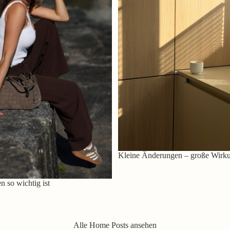
Kleine Änderungen – große Wirk
 so wichtig ist
Alle Home Posts ansehen