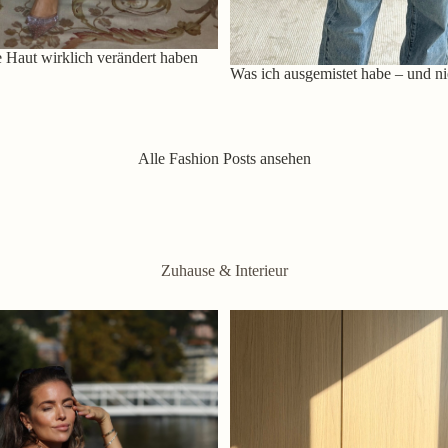
 Haut wirklich verändert haben
Was ich ausgemistet habe – und ni
Alle Fashion Posts ansehen
Zuhause & Interieur