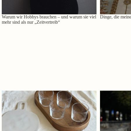
Warum wir Hobbys brauchen – und warum sie viel
Dinge, die meine
mehr sind als nur „Zeitvertreib“