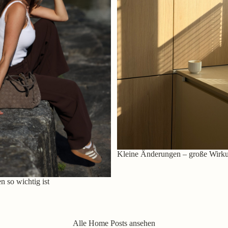
Kleine Änderungen – große Wirk
 so wichtig ist
Alle Home Posts ansehen