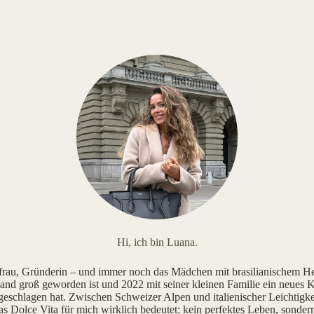
Hi, ich bin Luana.
au, Gründerin – und immer noch das Mädchen mit brasilianischem He
and groß geworden ist und 2022 mit seiner kleinen Familie ein neues K
geschlagen hat. Zwischen Schweizer Alpen und italienischer Leichtigke
as Dolce Vita für mich wirklich bedeutet: kein perfektes Leben, sonde