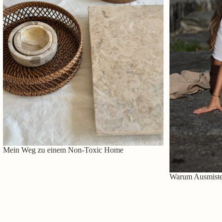
Mein Weg zu einem Non-Toxic Home
Warum Ausmisten