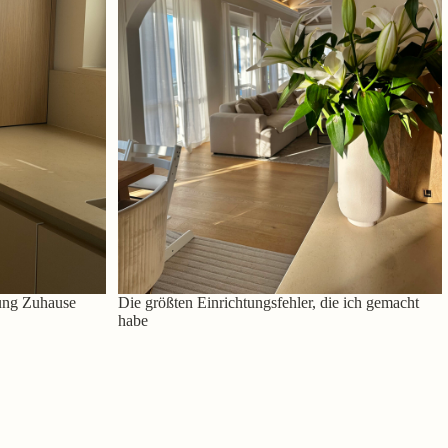
ung Zuhause
Die größten Einrichtungsfehler, die ich gemacht
habe