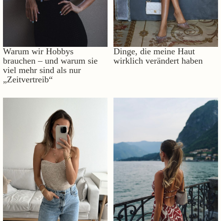
Warum wir Hobbys
Dinge, die meine Haut
brauchen – und warum sie
wirklich verändert haben
viel mehr sind als nur
„Zeitvertreib“