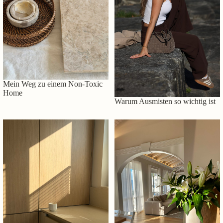
Mein Weg zu einem Non-Toxic
Home
Warum Ausmisten so wichtig ist