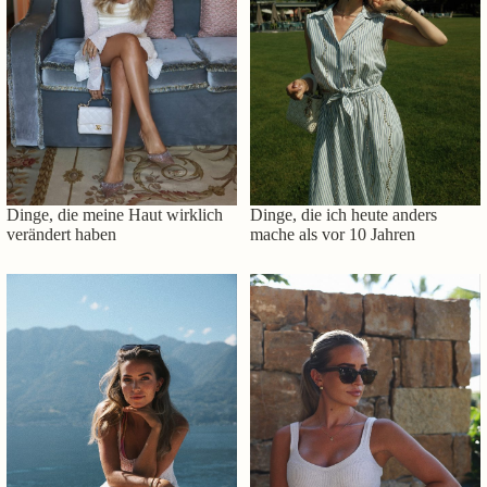
Dinge, die meine Haut wirklich
Dinge, die ich heute anders
verändert haben
mache als vor 10 Jahren