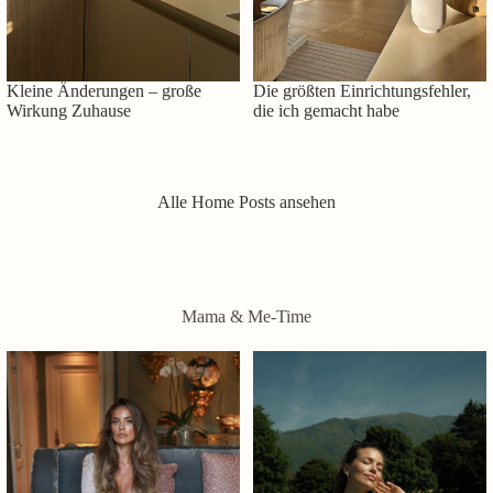
Kleine Änderungen – große
Die größten Einrichtungsfehler,
Wirkung Zuhause
die ich gemacht habe
Alle Home Posts ansehen
Mama & Me-Time