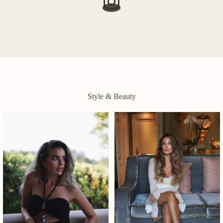
Style & Beauty