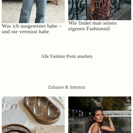
Wie findet man seinen
Was ich ausgemistet habe –
eigenen Fashionstil
und nie vermisst habe
Alle Fashion Posts ansehen
Zuhause & Interieur