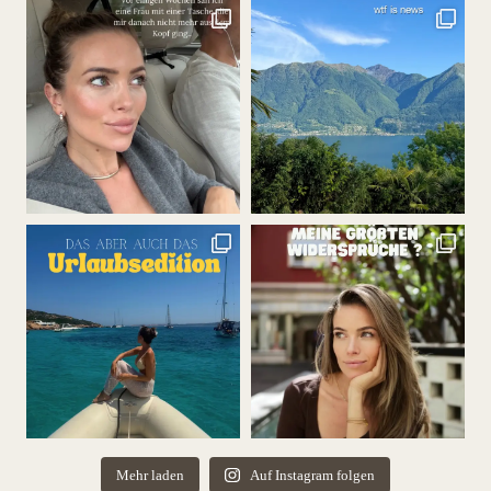
Mehr laden
Auf Instagram folgen