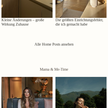
Kleine Änderungen – große
Die größten Einrichtungsfehler,
Wirkung Zuhause
die ich gemacht habe
Alle Home Posts ansehen
Mama & Me-Time