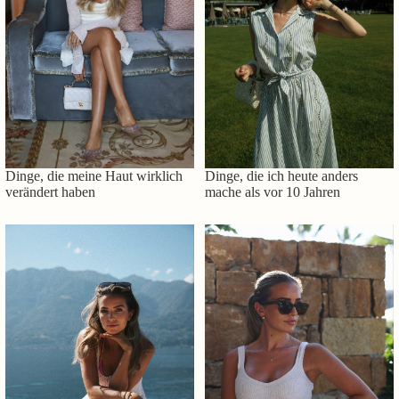
Dinge, die meine Haut wirklich
Dinge, die ich heute anders
verändert haben
mache als vor 10 Jahren