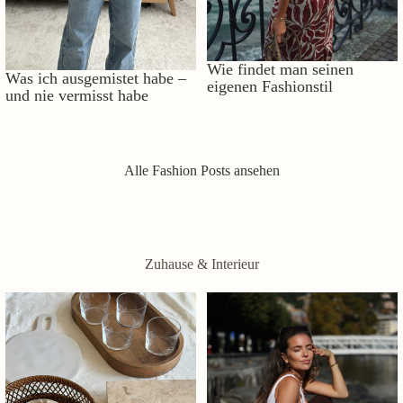
Wie findet man seinen
Was ich ausgemistet habe –
eigenen Fashionstil
und nie vermisst habe
Alle Fashion Posts ansehen
Zuhause & Interieur