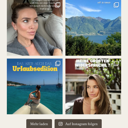
Mehr laden
Auf Instagram folgen