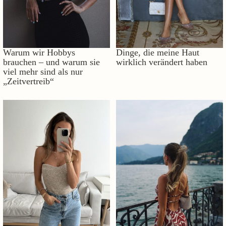
Warum wir Hobbys
Dinge, die meine Haut
brauchen – und warum sie
wirklich verändert haben
viel mehr sind als nur
„Zeitvertreib“