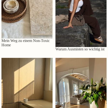
Mein Weg zu einem Non-Toxic
Home
Warum Ausmisten so wichtig ist