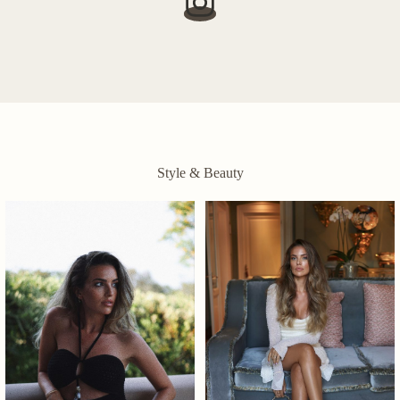
Style & Beauty