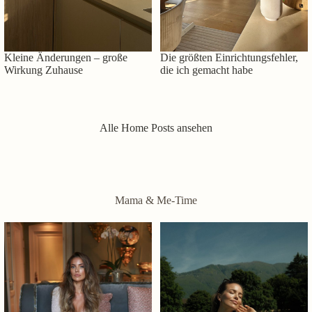
Kleine Änderungen – große
Die größten Einrichtungsfehler,
Wirkung Zuhause
die ich gemacht habe
Alle Home Posts ansehen
Mama & Me-Time