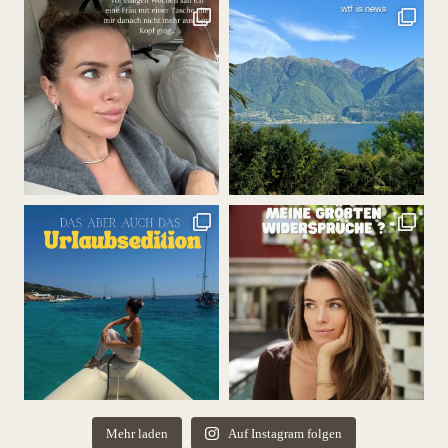
Mehr laden
Auf Instagram folgen