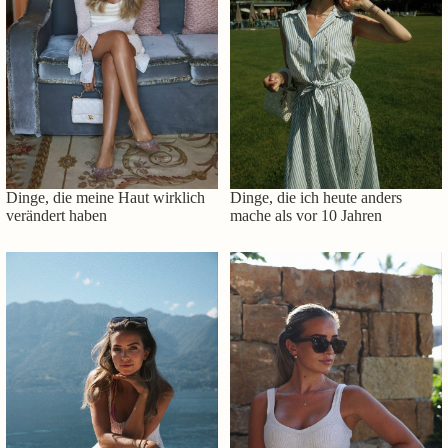
Dinge, die meine Haut wirklich
Dinge, die ich heute anders
verändert haben
mache als vor 10 Jahren