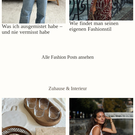
Wie findet man seinen
Was ich ausgemistet habe –
eigenen Fashionstil
und nie vermisst habe
Alle Fashion Posts ansehen
Zuhause & Interieur