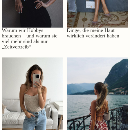
Warum wir Hobbys
Dinge, die meine Haut
brauchen – und warum sie
wirklich verändert haben
viel mehr sind als nur
„Zeitvertreib“