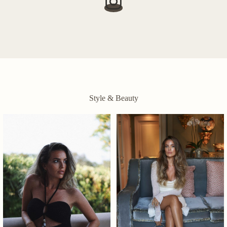
Style & Beauty