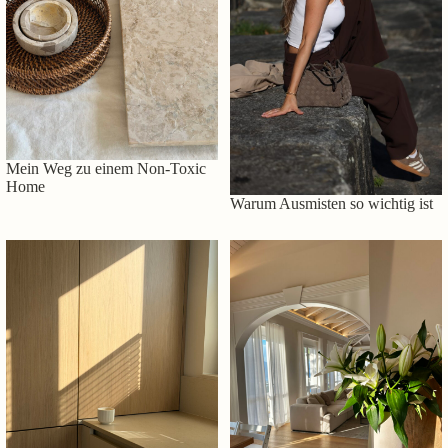
Mein Weg zu einem Non-Toxic
Home
Warum Ausmisten so wichtig ist