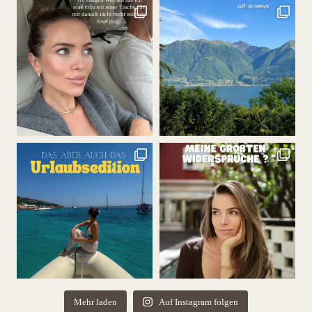
Mehr laden
Auf Instagram folgen