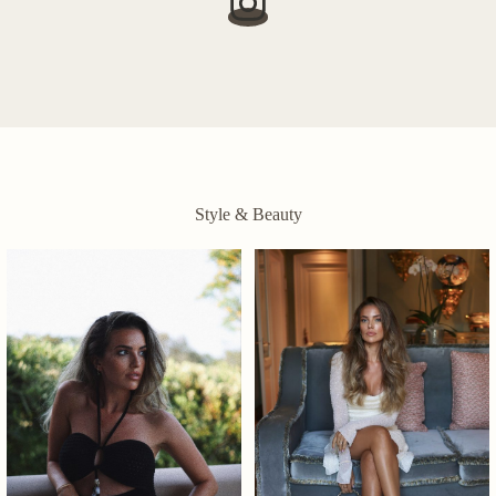
Style & Beauty