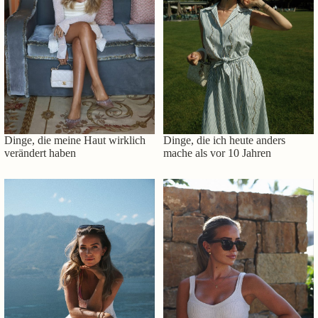
Dinge, die meine Haut wirklich
Dinge, die ich heute anders
verändert haben
mache als vor 10 Jahren