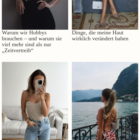
Warum wir Hobbys
Dinge, die meine Haut
brauchen – und warum sie
wirklich verändert haben
viel mehr sind als nur
„Zeitvertreib“