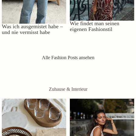
Wie findet man seinen
Was ich ausgemistet habe –
eigenen Fashionstil
und nie vermisst habe
Alle Fashion Posts ansehen
Zuhause & Interieur