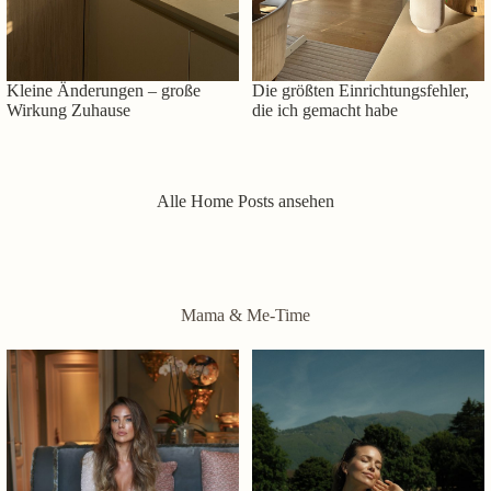
Kleine Änderungen – große
Die größten Einrichtungsfehler,
Wirkung Zuhause
die ich gemacht habe
Alle Home Posts ansehen
Mama & Me-Time