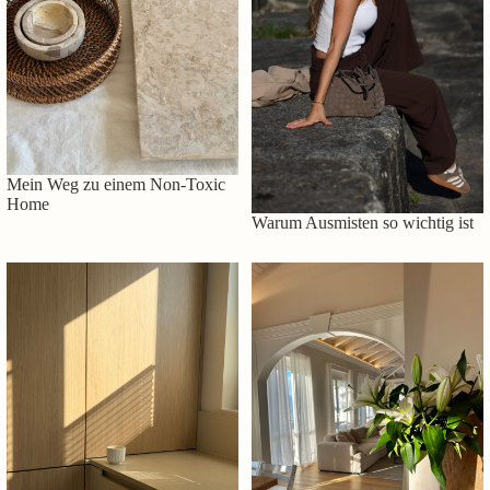
Mein Weg zu einem Non-Toxic
Home
Warum Ausmisten so wichtig ist