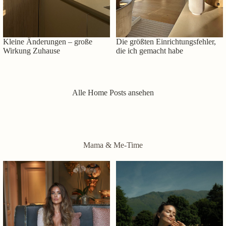
Kleine Änderungen – große
Die größten Einrichtungsfehler,
Wirkung Zuhause
die ich gemacht habe
Alle Home Posts ansehen
Mama & Me-Time