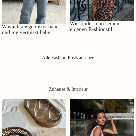
Wie findet man seinen
Was ich ausgemistet habe –
eigenen Fashionstil
und nie vermisst habe
Alle Fashion Posts ansehen
Zuhause & Interieur