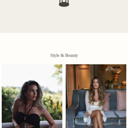
Style & Beauty