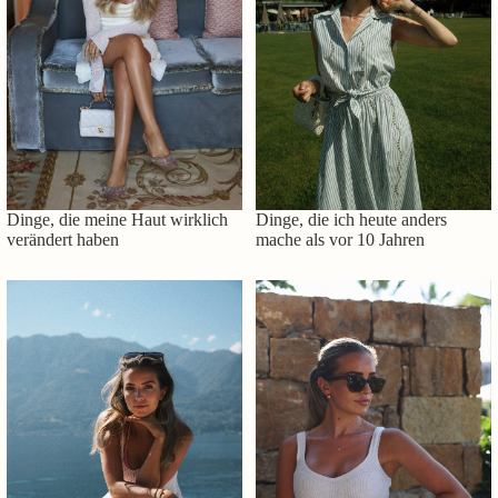
Dinge, die meine Haut wirklich
Dinge, die ich heute anders
verändert haben
mache als vor 10 Jahren