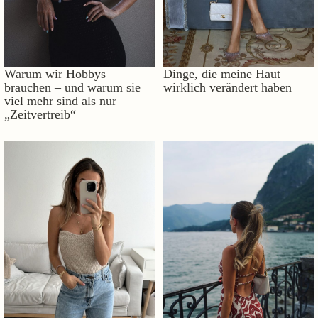
Warum wir Hobbys
Dinge, die meine Haut
brauchen – und warum sie
wirklich verändert haben
viel mehr sind als nur
„Zeitvertreib“