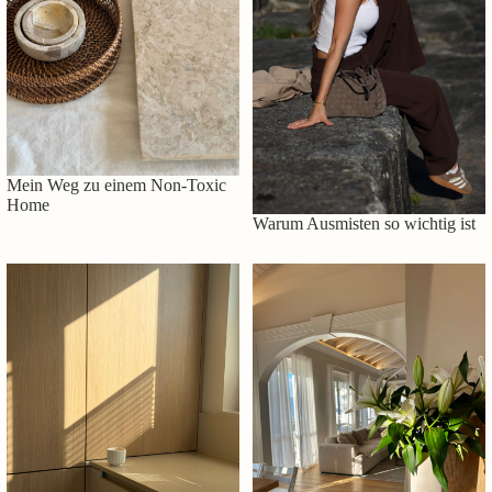
Mein Weg zu einem Non-Toxic
Home
Warum Ausmisten so wichtig ist