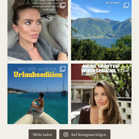
Mehr laden
Auf Instagram folgen