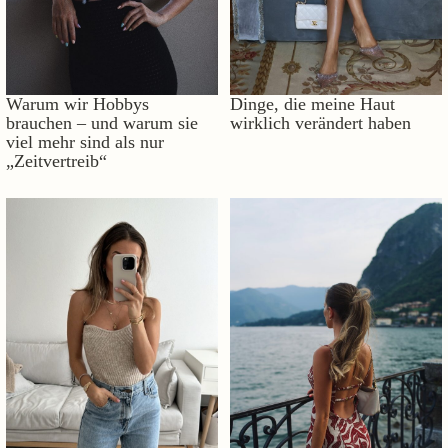
Warum wir Hobbys
Dinge, die meine Haut
brauchen – und warum sie
wirklich verändert haben
viel mehr sind als nur
„Zeitvertreib“