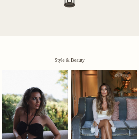
Style & Beauty