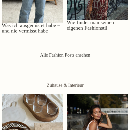
Wie findet man seinen
Was ich ausgemistet habe –
eigenen Fashionstil
und nie vermisst habe
Alle Fashion Posts ansehen
Zuhause & Interieur