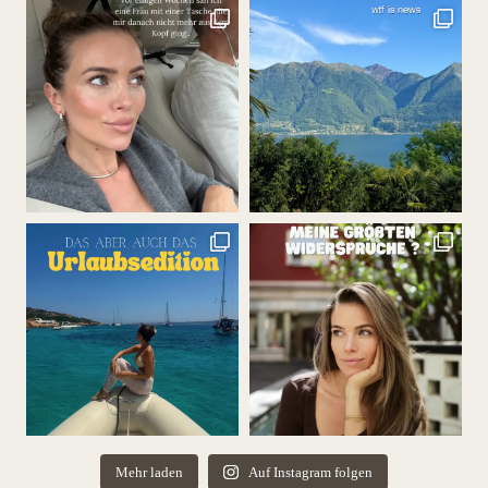
Mehr laden
Auf Instagram folgen