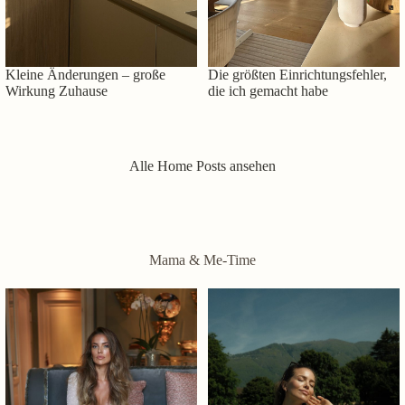
Kleine Änderungen – große
Die größten Einrichtungsfehler,
Wirkung Zuhause
die ich gemacht habe
Alle Home Posts ansehen
Mama & Me-Time