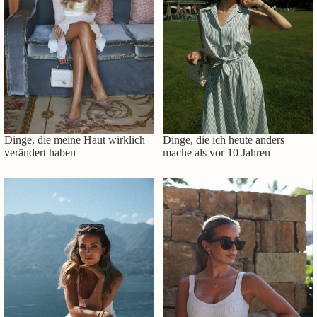
Dinge, die meine Haut wirklich
Dinge, die ich heute anders
verändert haben
mache als vor 10 Jahren