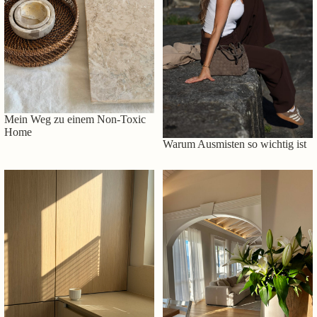
Mein Weg zu einem Non-Toxic
Home
Warum Ausmisten so wichtig ist