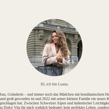
Hi, ich bin Luana.
au, Gründerin – und immer noch das Mädchen mit brasilianischem He
and groß geworden ist und 2022 mit seiner kleinen Familie ein neues K
geschlagen hat. Zwischen Schweizer Alpen und italienischer Leichtigke
as Dolce Vita für mich wirklich bedeutet: kein perfektes Leben, sonde