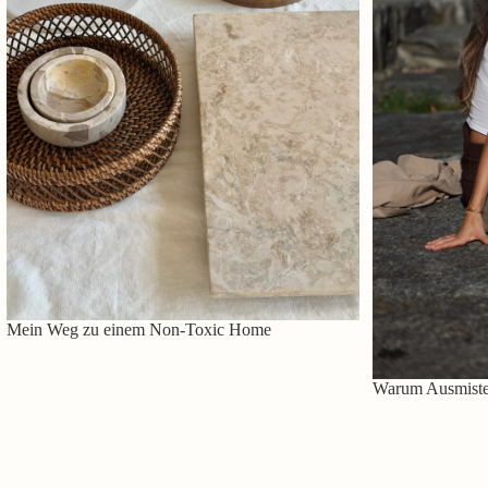
Mein Weg zu einem Non-Toxic Home
Warum Ausmisten