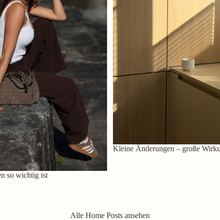
Kleine Änderungen – große Wirk
 so wichtig ist
Alle Home Posts ansehen