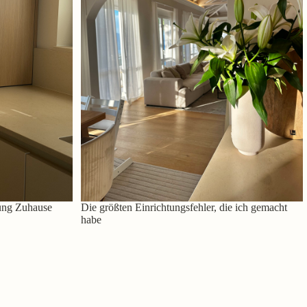
ung Zuhause
Die größten Einrichtungsfehler, die ich gemacht
habe