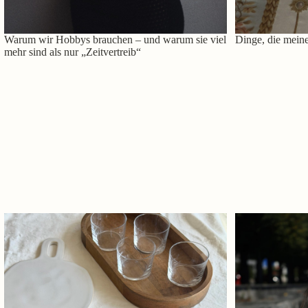
Warum wir Hobbys brauchen – und warum sie viel
Dinge, die meine
mehr sind als nur „Zeitvertreib“