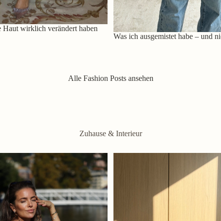
 Haut wirklich verändert haben
Was ich ausgemistet habe – und ni
Alle Fashion Posts ansehen
Zuhause & Interieur