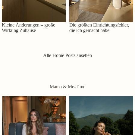
Kleine Änderungen – große
Die größten Einrichtungsfehler,
Wirkung Zuhause
die ich gemacht habe
Alle Home Posts ansehen
Mama & Me-Time