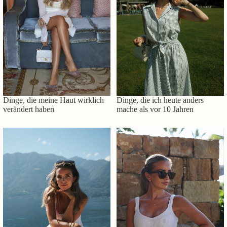
Dinge, die meine Haut wirklich
Dinge, die ich heute anders
verändert haben
mache als vor 10 Jahren