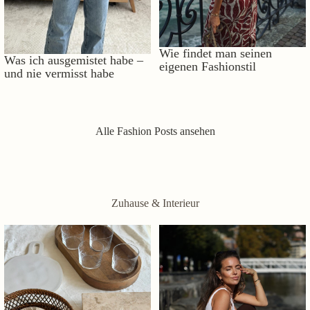
Wie findet man seinen
Was ich ausgemistet habe –
eigenen Fashionstil
und nie vermisst habe
Alle Fashion Posts ansehen
Zuhause & Interieur