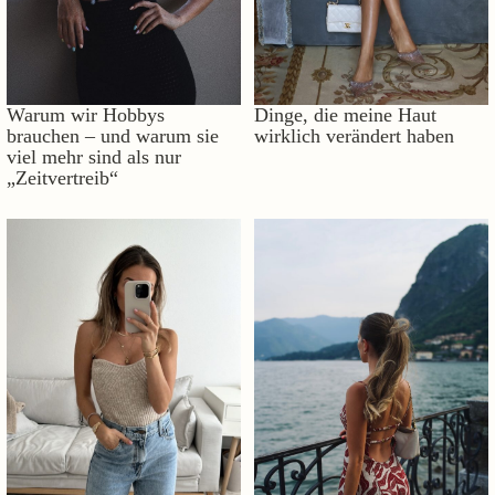
Warum wir Hobbys
Dinge, die meine Haut
brauchen – und warum sie
wirklich verändert haben
viel mehr sind als nur
„Zeitvertreib“