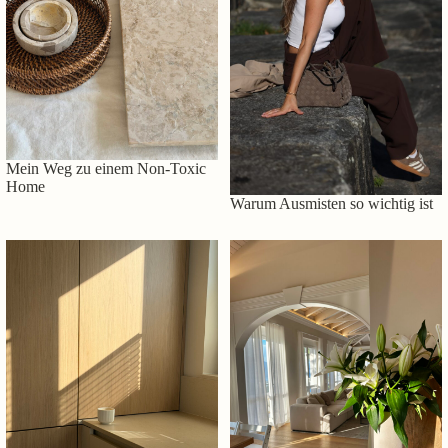
Mein Weg zu einem Non-Toxic
Home
Warum Ausmisten so wichtig ist