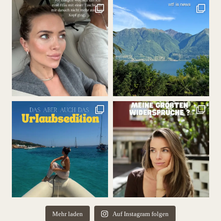
Mehr laden
Auf Instagram folgen