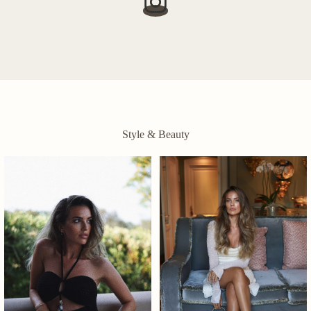
Style & Beauty