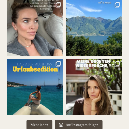
Mehr laden
Auf Instagram folgen