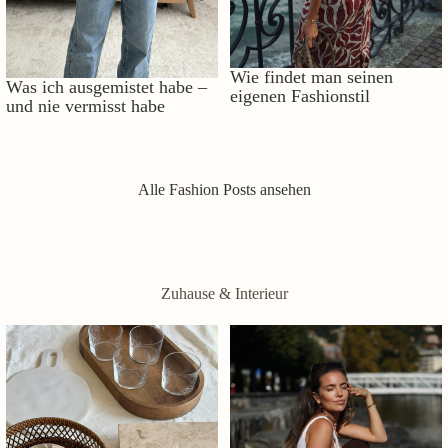
Wie findet man seinen
Was ich ausgemistet habe –
eigenen Fashionstil
und nie vermisst habe
Alle Fashion Posts ansehen
Zuhause & Interieur