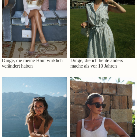
Dinge, die meine Haut wirklich
Dinge, die ich heute anders
verändert haben
mache als vor 10 Jahren