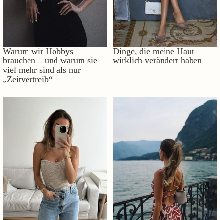
Warum wir Hobbys
Dinge, die meine Haut
brauchen – und warum sie
wirklich verändert haben
viel mehr sind als nur
„Zeitvertreib“