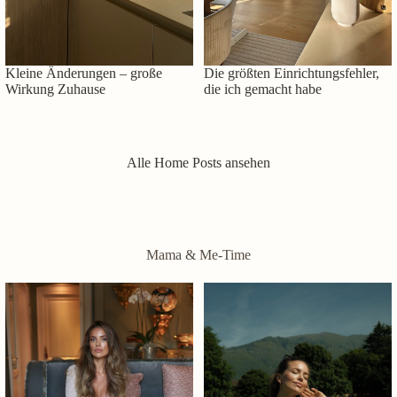
Kleine Änderungen – große
Die größten Einrichtungsfehler,
Wirkung Zuhause
die ich gemacht habe
Alle Home Posts ansehen
Mama & Me-Time