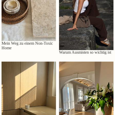
Mein Weg zu einem Non-Toxic
Home
Warum Ausmisten so wichtig ist