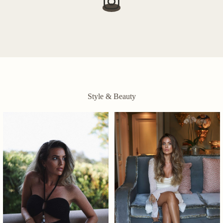
Style & Beauty