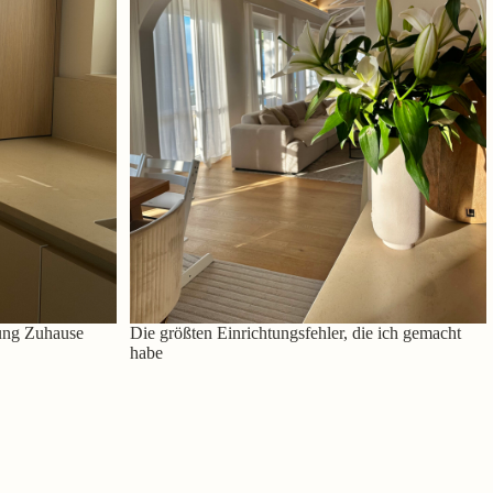
ung Zuhause
Die größten Einrichtungsfehler, die ich gemacht
habe