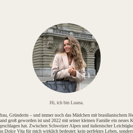
Hi, ich bin Luana.
au, Gründerin – und immer noch das Mädchen mit brasilianischem He
and groß geworden ist und 2022 mit seiner kleinen Familie ein neues K
geschlagen hat. Zwischen Schweizer Alpen und italienischer Leichtigke
as Dolce Vita für mich wirklich bedeutet: kein perfektes Leben, sonde