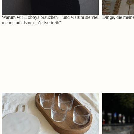
Warum wir Hobbys brauchen – und warum sie viel
Dinge, die meine
mehr sind als nur „Zeitvertreib“