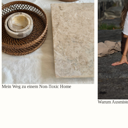
Mein Weg zu einem Non-Toxic Home
Warum Ausmisten