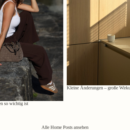
Kleine Änderungen – große Wirk
 so wichtig ist
Alle Home Posts ansehen