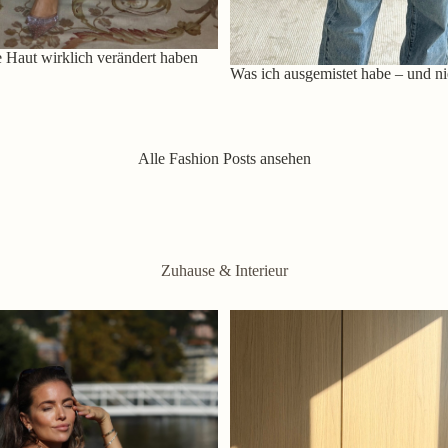
 Haut wirklich verändert haben
Was ich ausgemistet habe – und ni
Alle Fashion Posts ansehen
Zuhause & Interieur