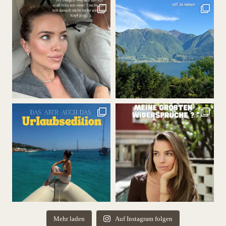
Mehr laden
Auf Instagram folgen