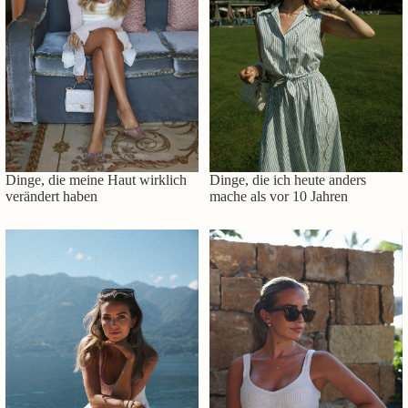
Dinge, die meine Haut wirklich
Dinge, die ich heute anders
verändert haben
mache als vor 10 Jahren