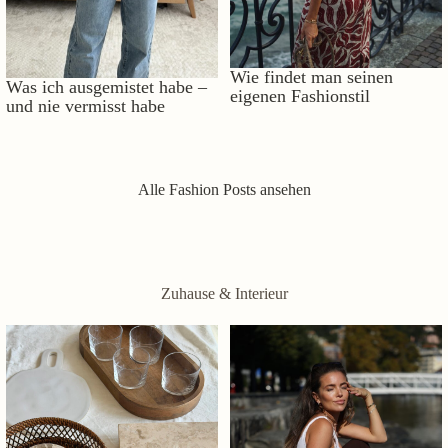
Wie findet man seinen
Was ich ausgemistet habe –
eigenen Fashionstil
und nie vermisst habe
Alle Fashion Posts ansehen
Zuhause & Interieur