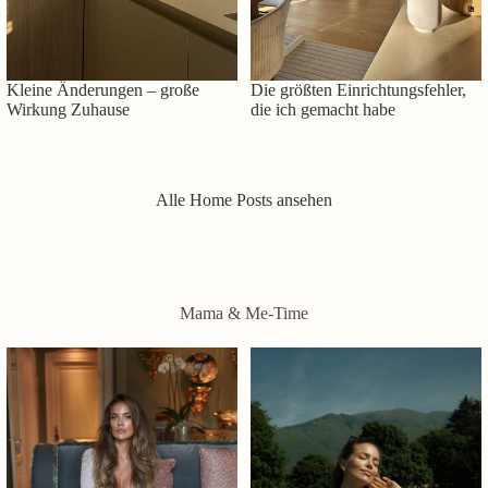
Kleine Änderungen – große
Die größten Einrichtungsfehler,
Wirkung Zuhause
die ich gemacht habe
Alle Home Posts ansehen
Mama & Me-Time