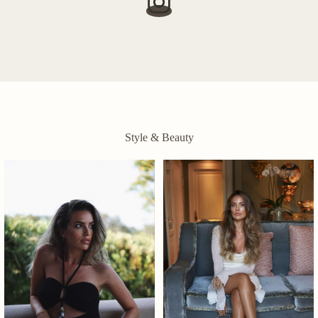
Style & Beauty