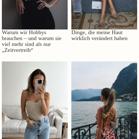
Warum wir Hobbys
Dinge, die meine Haut
brauchen – und warum sie
wirklich verändert haben
viel mehr sind als nur
„Zeitvertreib“