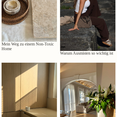
Mein Weg zu einem Non-Toxic
Home
Warum Ausmisten so wichtig ist