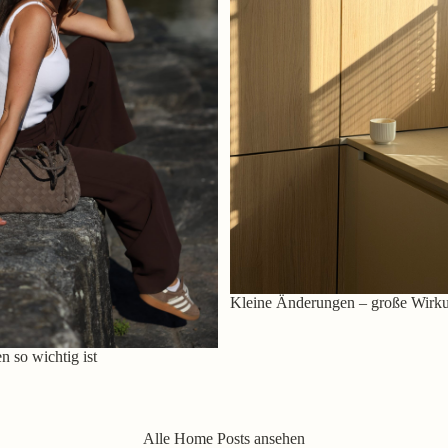
Kleine Änderungen – große Wirk
 so wichtig ist
Alle Home Posts ansehen