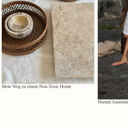
Mein Weg zu einem Non-Toxic Home
Warum Ausmisten