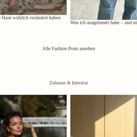
 Haut wirklich verändert haben
Was ich ausgemistet habe – und ni
Alle Fashion Posts ansehen
Zuhause & Interieur