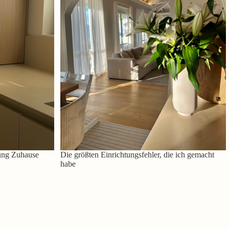
ung Zuhause
Die größten Einrichtungsfehler, die ich gemacht
habe