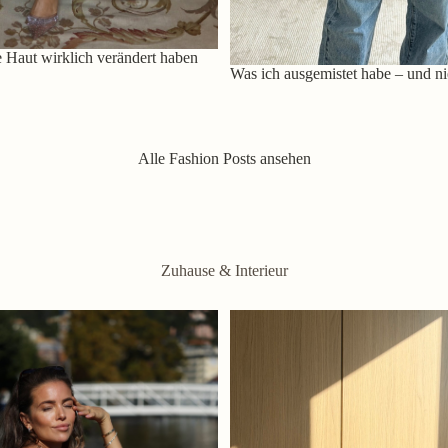
 Haut wirklich verändert haben
Was ich ausgemistet habe – und ni
Alle Fashion Posts ansehen
Zuhause & Interieur