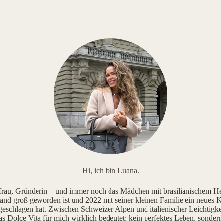
Hi, ich bin Luana.
au, Gründerin – und immer noch das Mädchen mit brasilianischem He
and groß geworden ist und 2022 mit seiner kleinen Familie ein neues K
geschlagen hat. Zwischen Schweizer Alpen und italienischer Leichtigke
as Dolce Vita für mich wirklich bedeutet: kein perfektes Leben, sonde