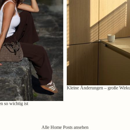
Kleine Änderungen – große Wirk
 so wichtig ist
Alle Home Posts ansehen