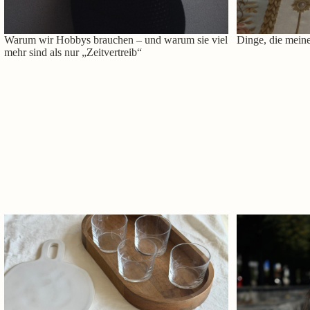
Warum wir Hobbys brauchen – und warum sie viel
Dinge, die meine
mehr sind als nur „Zeitvertreib“