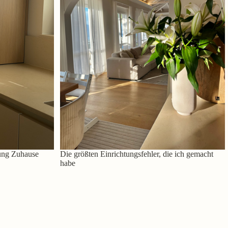
ung Zuhause
Die größten Einrichtungsfehler, die ich gemacht
habe