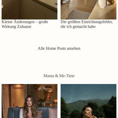
Kleine Änderungen – große
Die größten Einrichtungsfehler,
Wirkung Zuhause
die ich gemacht habe
Alle Home Posts ansehen
Mama & Me-Time