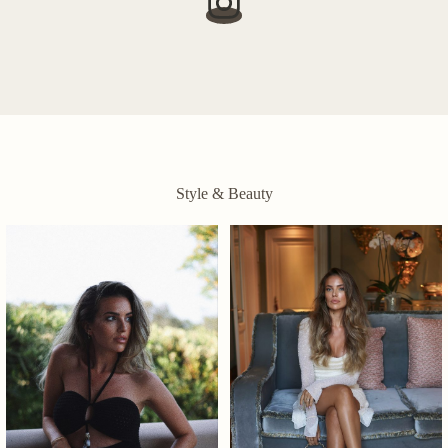
Style & Beauty