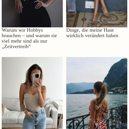
Warum wir Hobbys
Dinge, die meine Haut
brauchen – und warum sie
wirklich verändert haben
viel mehr sind als nur
„Zeitvertreib“