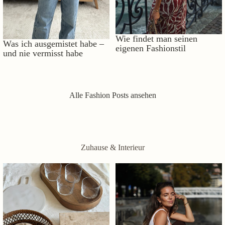
Wie findet man seinen
Was ich ausgemistet habe –
eigenen Fashionstil
und nie vermisst habe
Alle Fashion Posts ansehen
Zuhause & Interieur