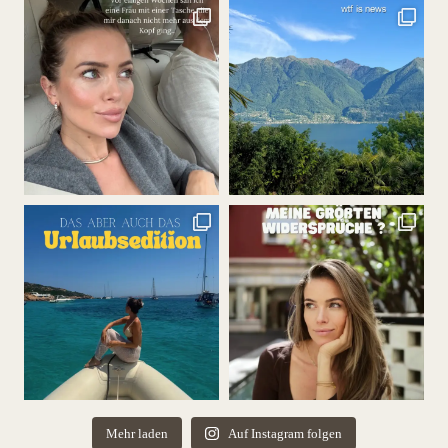
Mehr laden
Auf Instagram folgen