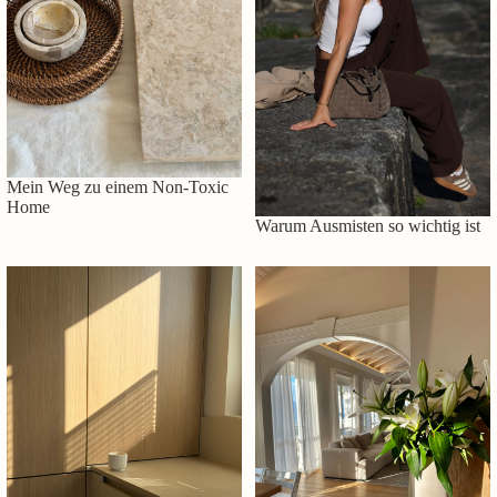
Mein Weg zu einem Non-Toxic
Home
Warum Ausmisten so wichtig ist