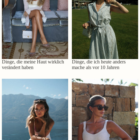
Dinge, die meine Haut wirklich
Dinge, die ich heute anders
verändert haben
mache als vor 10 Jahren