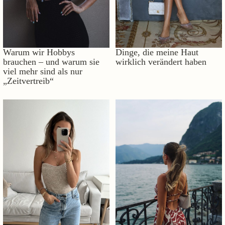
Warum wir Hobbys
Dinge, die meine Haut
brauchen – und warum sie
wirklich verändert haben
viel mehr sind als nur
„Zeitvertreib“