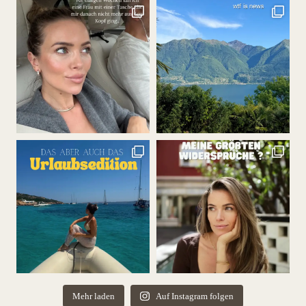
Mehr laden
Auf Instagram folgen