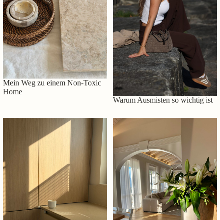
Mein Weg zu einem Non-Toxic
Home
Warum Ausmisten so wichtig ist