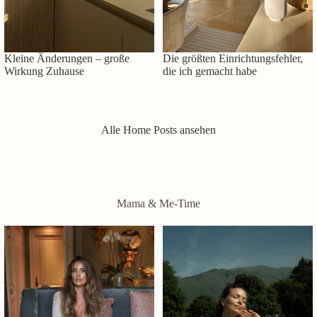
Kleine Änderungen – große
Die größten Einrichtungsfehler,
Wirkung Zuhause
die ich gemacht habe
Alle Home Posts ansehen
Mama & Me-Time