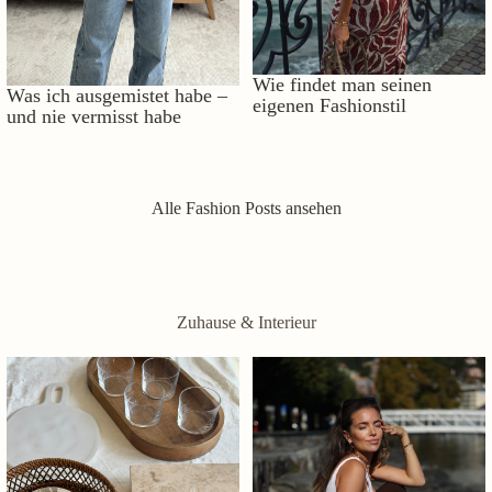
Wie findet man seinen
Was ich ausgemistet habe –
eigenen Fashionstil
und nie vermisst habe
Alle Fashion Posts ansehen
Zuhause & Interieur