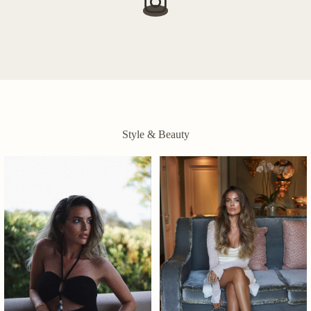
Style & Beauty