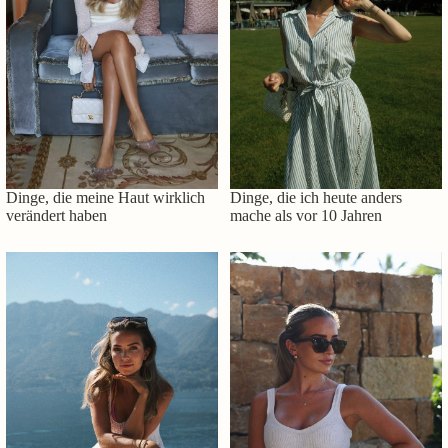
Dinge, die meine Haut wirklich
Dinge, die ich heute anders
verändert haben
mache als vor 10 Jahren