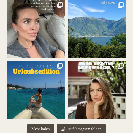
Mehr laden
Auf Instagram folgen