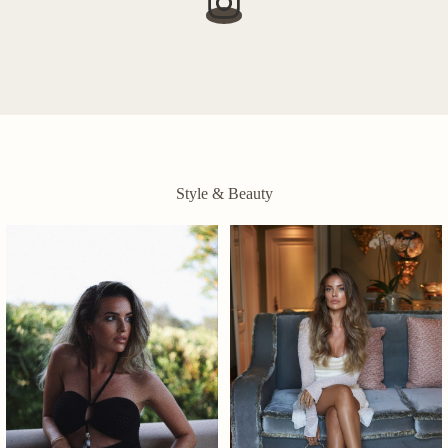
Style & Beauty