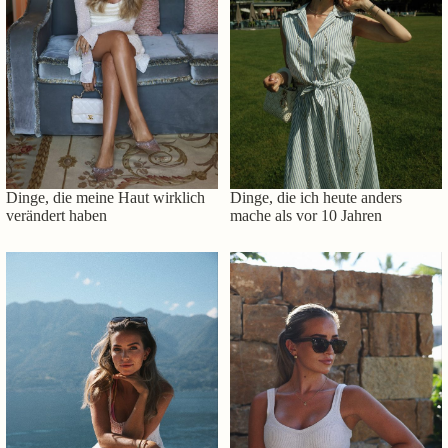
Dinge, die meine Haut wirklich
Dinge, die ich heute anders
verändert haben
mache als vor 10 Jahren