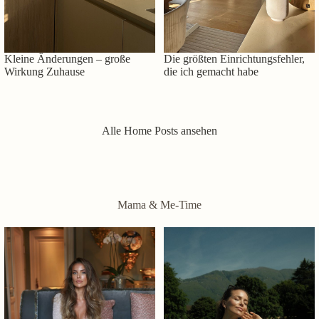
Kleine Änderungen – große
Die größten Einrichtungsfehler,
Wirkung Zuhause
die ich gemacht habe
Alle Home Posts ansehen
Mama & Me-Time