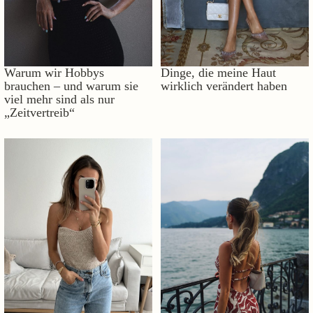
Warum wir Hobbys
Dinge, die meine Haut
brauchen – und warum sie
wirklich verändert haben
viel mehr sind als nur
„Zeitvertreib“