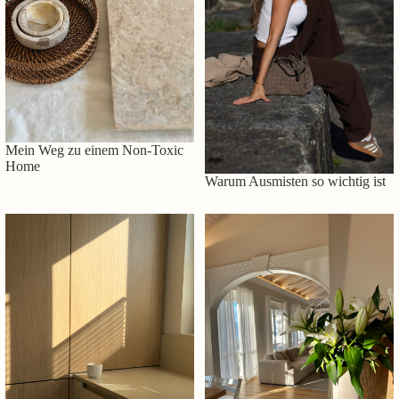
Mein Weg zu einem Non-Toxic
Home
Warum Ausmisten so wichtig ist