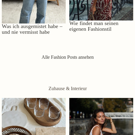
Wie findet man seinen
Was ich ausgemistet habe –
eigenen Fashionstil
und nie vermisst habe
Alle Fashion Posts ansehen
Zuhause & Interieur