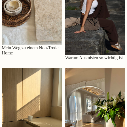
Mein Weg zu einem Non-Toxic
Home
Warum Ausmisten so wichtig ist