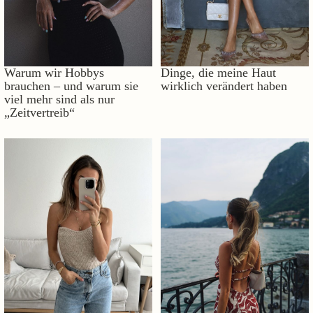
Warum wir Hobbys
Dinge, die meine Haut
brauchen – und warum sie
wirklich verändert haben
viel mehr sind als nur
„Zeitvertreib“