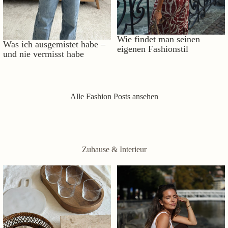
Wie findet man seinen
Was ich ausgemistet habe –
eigenen Fashionstil
und nie vermisst habe
Alle Fashion Posts ansehen
Zuhause & Interieur