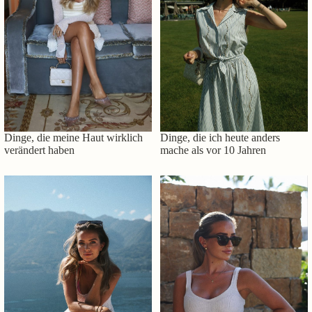
Dinge, die meine Haut wirklich
Dinge, die ich heute anders
verändert haben
mache als vor 10 Jahren