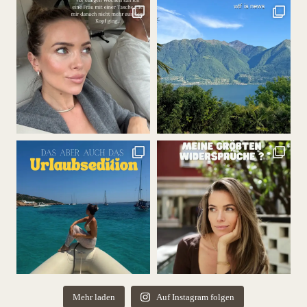
Mehr laden
Auf Instagram folgen