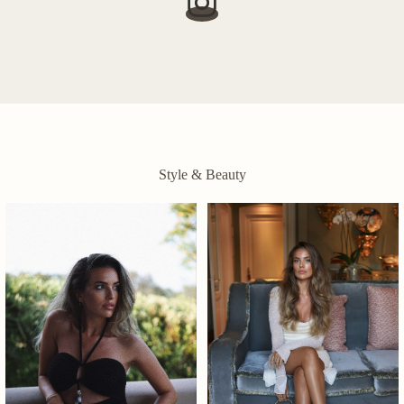
Style & Beauty