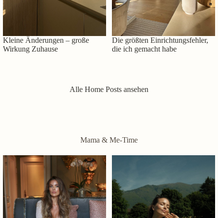
Kleine Änderungen – große
Die größten Einrichtungsfehler,
Wirkung Zuhause
die ich gemacht habe
Alle Home Posts ansehen
Mama & Me-Time