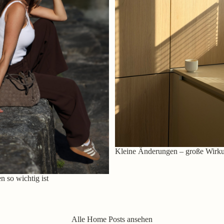
Kleine Änderungen – große Wirk
 so wichtig ist
Alle Home Posts ansehen