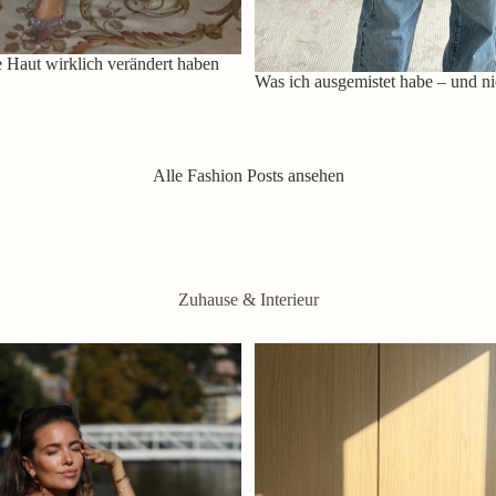
 Haut wirklich verändert haben
Was ich ausgemistet habe – und ni
Alle Fashion Posts ansehen
Zuhause & Interieur