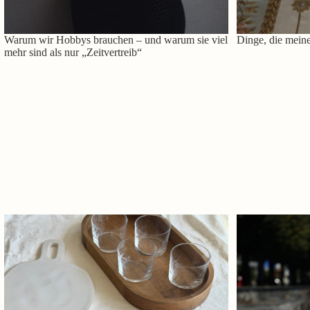
Warum wir Hobbys brauchen – und warum sie viel
Dinge, die meine
mehr sind als nur „Zeitvertreib“