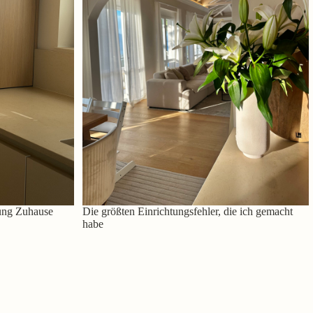
ung Zuhause
Die größten Einrichtungsfehler, die ich gemacht
habe