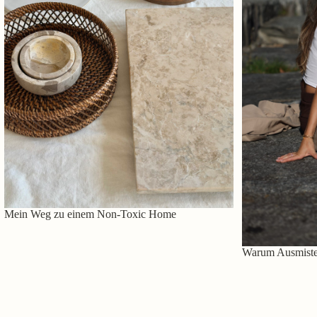
Mein Weg zu einem Non-Toxic Home
Warum Ausmisten