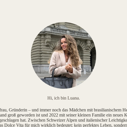
Hi, ich bin Luana.
au, Gründerin – und immer noch das Mädchen mit brasilianischem He
and groß geworden ist und 2022 mit seiner kleinen Familie ein neues K
geschlagen hat. Zwischen Schweizer Alpen und italienischer Leichtigke
as Dolce Vita für mich wirklich bedeutet: kein perfektes Leben, sonde