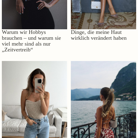
Warum wir Hobbys
Dinge, die meine Haut
brauchen – und warum sie
wirklich verändert haben
viel mehr sind als nur
„Zeitvertreib“