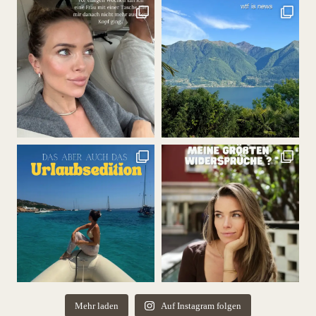
Mehr laden
Auf Instagram folgen