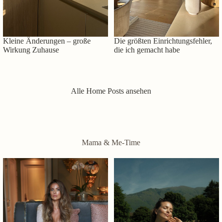
Kleine Änderungen – große
Die größten Einrichtungsfehler,
Wirkung Zuhause
die ich gemacht habe
Alle Home Posts ansehen
Mama & Me-Time