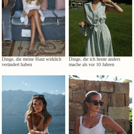
Dinge, die meine Haut wirklich
Dinge, die ich heute anders
verändert haben
mache als vor 10 Jahren