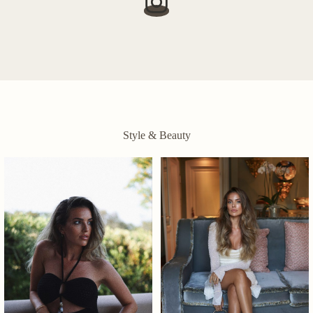
Style & Beauty