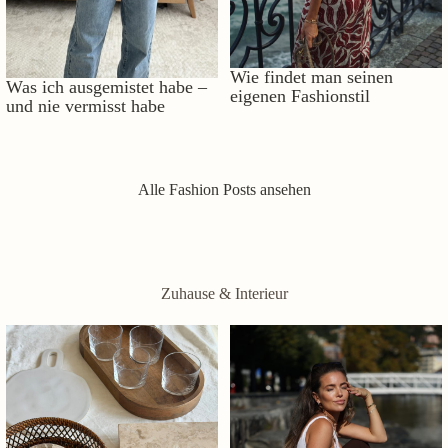
Wie findet man seinen
Was ich ausgemistet habe –
eigenen Fashionstil
und nie vermisst habe
Alle Fashion Posts ansehen
Zuhause & Interieur