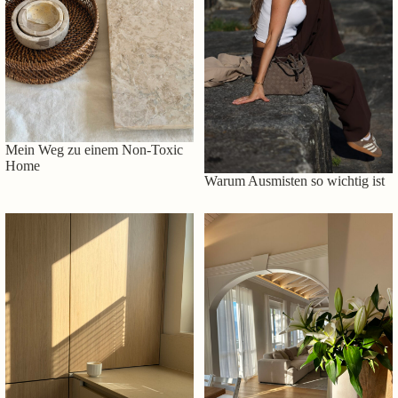
Mein Weg zu einem Non-Toxic
Home
Warum Ausmisten so wichtig ist