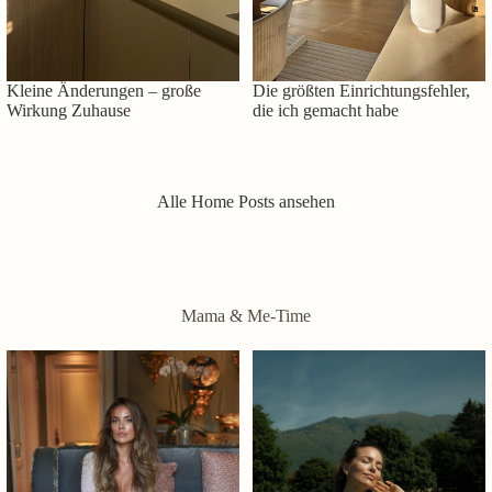
Kleine Änderungen – große
Die größten Einrichtungsfehler,
Wirkung Zuhause
die ich gemacht habe
Alle Home Posts ansehen
Mama & Me-Time