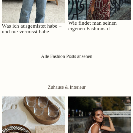
Wie findet man seinen
Was ich ausgemistet habe –
eigenen Fashionstil
und nie vermisst habe
Alle Fashion Posts ansehen
Zuhause & Interieur