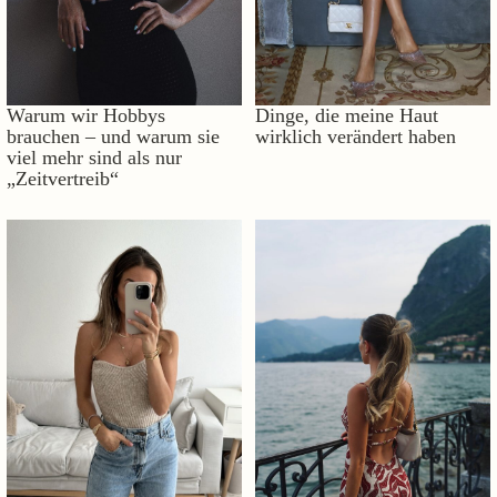
Warum wir Hobbys
Dinge, die meine Haut
brauchen – und warum sie
wirklich verändert haben
viel mehr sind als nur
„Zeitvertreib“