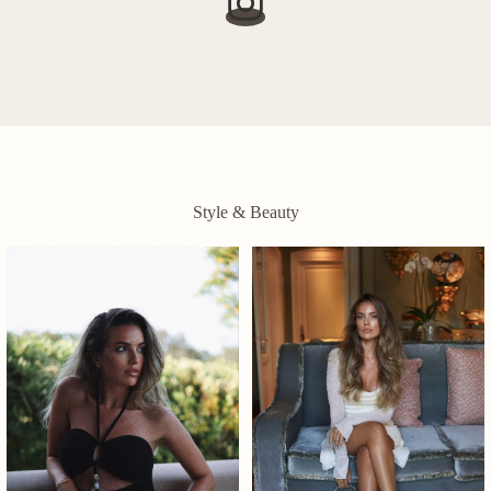
Style & Beauty