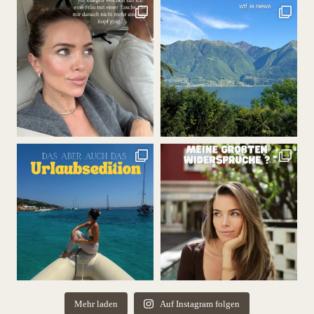
Mehr laden
Auf Instagram folgen