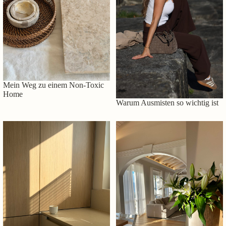
Mein Weg zu einem Non-Toxic
Home
Warum Ausmisten so wichtig ist