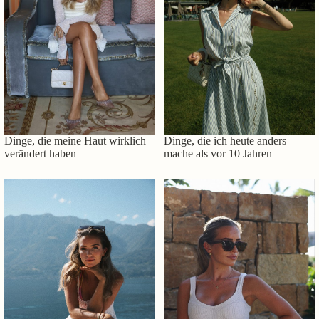
Dinge, die meine Haut wirklich
Dinge, die ich heute anders
verändert haben
mache als vor 10 Jahren