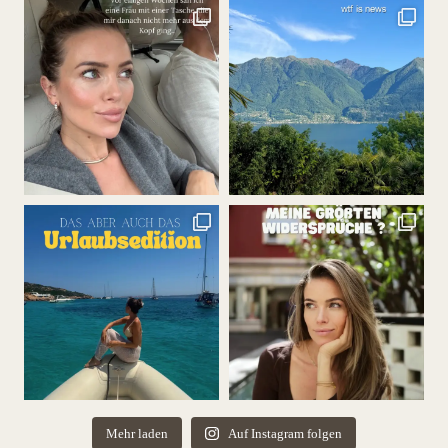
Mehr laden
Auf Instagram folgen