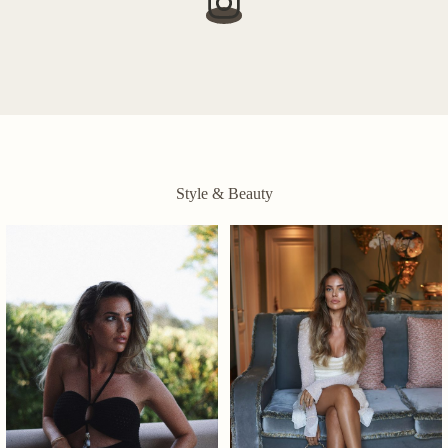
Style & Beauty