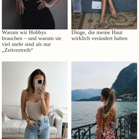
Warum wir Hobbys
Dinge, die meine Haut
brauchen – und warum sie
wirklich verändert haben
viel mehr sind als nur
„Zeitvertreib“