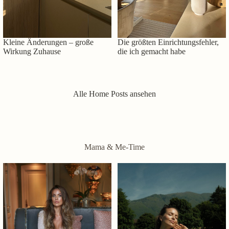
Kleine Änderungen – große
Die größten Einrichtungsfehler,
Wirkung Zuhause
die ich gemacht habe
Alle Home Posts ansehen
Mama & Me-Time