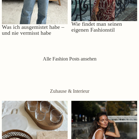
Wie findet man seinen
Was ich ausgemistet habe –
eigenen Fashionstil
und nie vermisst habe
Alle Fashion Posts ansehen
Zuhause & Interieur