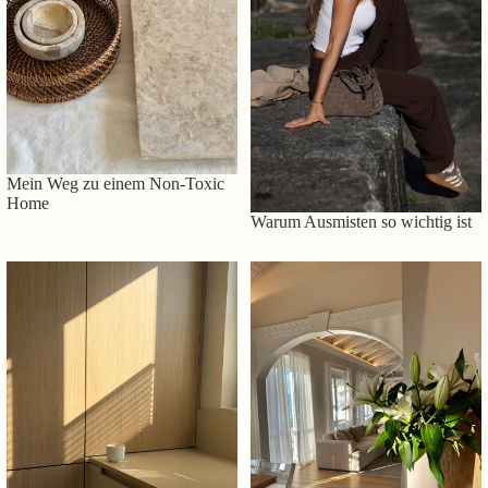
Mein Weg zu einem Non-Toxic
Home
Warum Ausmisten so wichtig ist