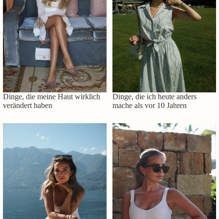
Dinge, die meine Haut wirklich
Dinge, die ich heute anders
verändert haben
mache als vor 10 Jahren