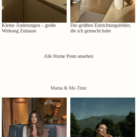
Kleine Änderungen – große
Die größten Einrichtungsfehler,
Wirkung Zuhause
die ich gemacht habe
Alle Home Posts ansehen
Mama & Me-Time