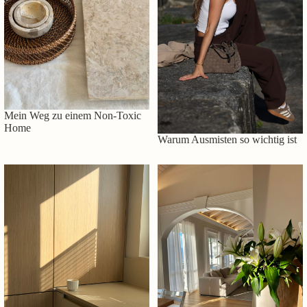
Mein Weg zu einem Non-Toxic
Home
Warum Ausmisten so wichtig ist