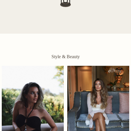
Style & Beauty