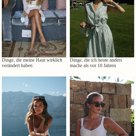
Dinge, die meine Haut wirklich
Dinge, die ich heute anders
verändert haben
mache als vor 10 Jahren