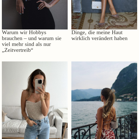
Warum wir Hobbys
Dinge, die meine Haut
brauchen – und warum sie
wirklich verändert haben
viel mehr sind als nur
„Zeitvertreib“