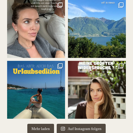
Mehr laden
Auf Instagram folgen