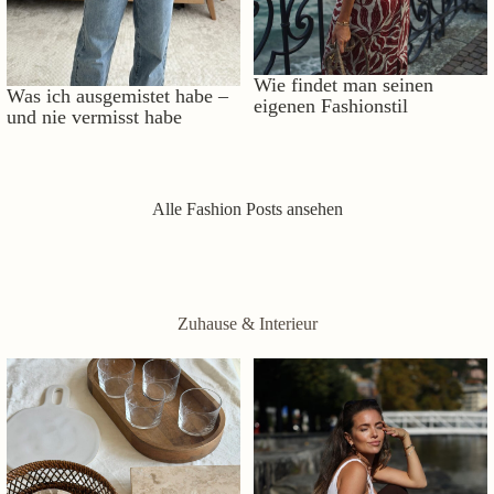
Wie findet man seinen
Was ich ausgemistet habe –
eigenen Fashionstil
und nie vermisst habe
Alle Fashion Posts ansehen
Zuhause & Interieur